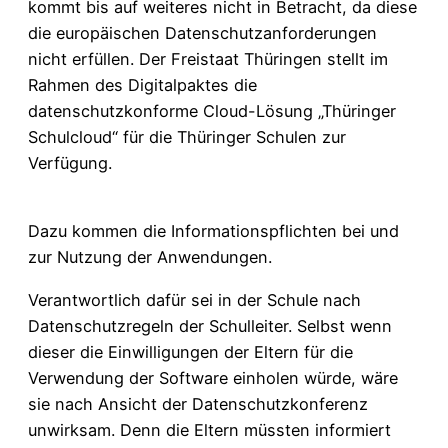
kommt bis auf weiteres nicht in Betracht, da diese
die europäischen Datenschutzanforderungen
nicht erfüllen. Der Freistaat Thüringen stellt im
Rahmen des Digitalpaktes die
datenschutzkonforme Cloud-Lösung „Thüringer
Schulcloud“ für die Thüringer Schulen zur
Verfügung.
Dazu kommen die Informationspflichten bei und
zur Nutzung der Anwendungen.
Verantwortlich dafür sei in der Schule nach
Datenschutzregeln der Schulleiter. Selbst wenn
dieser die Einwilligungen der Eltern für die
Verwendung der Software einholen würde, wäre
sie nach Ansicht der Datenschutzkonferenz
unwirksam. Denn die Eltern müssten informiert