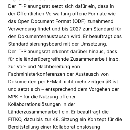
Der IT-Planungsrat setzt sich dafür ein, dass in
der Öffentlichen Verwaltung offene Formate wie
das Open Document Format (ODF) zunehmend
Verwendung findet und bis 2027 zum Standard für
den Dokumentenaustausch wird. Er beauftragt das
Standardisierungsboard mit der Umsetzung.
Der IT-Planungsrat erkennt darüber hinaus, dass
für die länderübergreifende Zusammenarbeit insb.
zur Vor- und Nachbereitung von
Fachministerkonferenzen der Austausch von
Dokumenten per E-Mail nicht mehr zeitgemäß ist
und setzt sich – entsprechend dem Vorgehen der
MPK – für die Nutzung offener
Kollaborationslösungen in der
Länderzusammenarbeit ein. Er beauftragt die
FITKO, dazu bis zur 48. Sitzung ein Konzept für die
Bereitstellung einer Kollaborationslösung