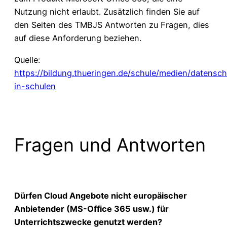
Nutzung nicht erlaubt. Zusätzlich finden Sie auf
den Seiten des TMBJS Antworten zu Fragen, dies
auf diese Anforderung beziehen.
Quelle:
https://bildung.thueringen.de/schule/medien/datensch
in-schulen
Fragen und Antworten
Dürfen Cloud Angebote nicht europäischer
Anbietender (MS-Office 365 usw.) für
Unterrichtszwecke genutzt werden?