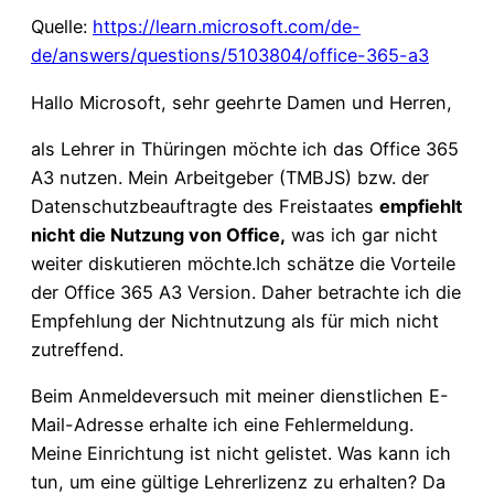
Quelle:
https://learn.microsoft.com/de-
de/answers/questions/5103804/office-365-a3
Hallo Microsoft, sehr geehrte Damen und Herren,
als Lehrer in Thüringen möchte ich das Office 365
A3 nutzen. Mein Arbeitgeber (TMBJS) bzw. der
Datenschutzbeauftragte des Freistaates
empfiehlt
nicht die Nutzung von Office,
was ich gar nicht
weiter diskutieren möchte.Ich schätze die Vorteile
der Office 365 A3 Version. Daher betrachte ich die
Empfehlung der Nichtnutzung als für mich nicht
zutreffend.
Beim Anmeldeversuch mit meiner dienstlichen E-
Mail-Adresse erhalte ich eine Fehlermeldung.
Meine Einrichtung ist nicht gelistet. Was kann ich
tun, um eine gültige Lehrerlizenz zu erhalten? Da