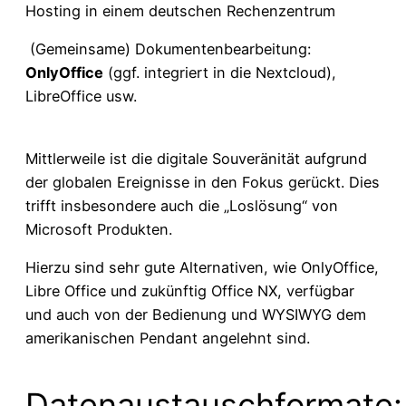
Hosting in einem deutschen Rechenzentrum
(Gemeinsame) Dokumentenbearbeitung:
OnlyOffice
(ggf. integriert in die Nextcloud),
LibreOffice usw.
Mittlerweile ist die digitale Souveränität aufgrund
der globalen Ereignisse in den Fokus gerückt. Dies
trifft insbesondere auch die „Loslösung“ von
Microsoft Produkten.
Hierzu sind sehr gute Alternativen, wie OnlyOffice,
Libre Office und zukünftig Office NX, verfügbar
und auch von der Bedienung und WYSIWYG dem
amerikanischen Pendant angelehnt sind.
Datenaustauschformate: