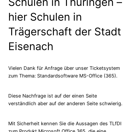
Schulen in Thüringen –
hier Schulen in
Trägerschaft der Stadt
Eisenach
Vielen Dank für Anfrage über unser Ticketsystem
zum Thema: Standardsoftware MS-Office (365).
Diese Nachfrage ist auf der einen Seite
verständlich aber auf der anderen Seite schwierig.
Mit Sicherheit kennen Sie die Aussagen des TLfDI
zum Produkt Microsoft Office 365, die eine