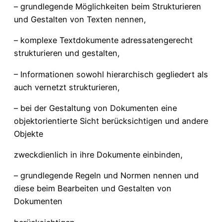
– grundlegende Möglichkeiten beim Strukturieren
und Gestalten von Texten nennen,
– komplexe Textdokumente adressatengerecht
strukturieren und gestalten,
– Informationen sowohl hierarchisch gegliedert als
auch vernetzt strukturieren,
– bei der Gestaltung von Dokumenten eine
objektorientierte Sicht berücksichtigen und andere
Objekte
zweckdienlich in ihre Dokumente einbinden,
– grundlegende Regeln und Normen nennen und
diese beim Bearbeiten und Gestalten von
Dokumenten