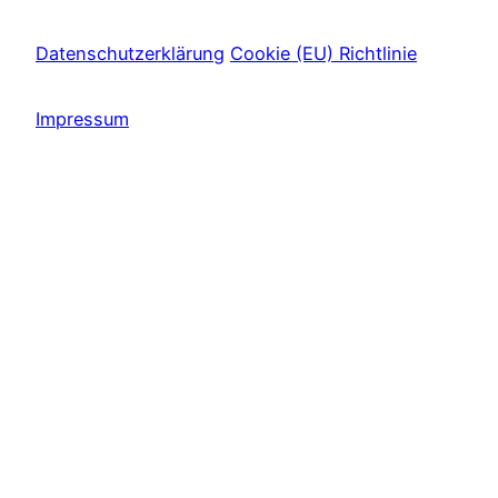
Datenschutzerklärung
Cookie (EU) Richtlinie
Impressum