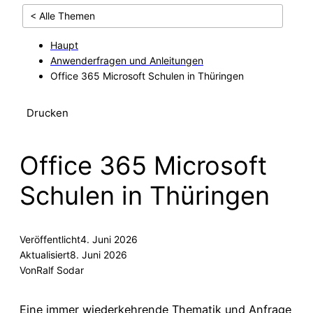
< Alle Themen
Haupt
Anwenderfragen und Anleitungen
Office 365 Microsoft Schulen in Thüringen
Drucken
Office 365 Microsoft
Schulen in Thüringen
Veröffentlicht
4. Juni 2026
Aktualisiert
8. Juni 2026
Von
Ralf Sodar
Eine immer wiederkehrende Thematik und Anfrage