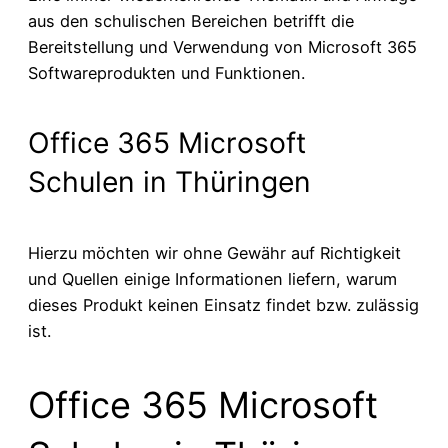
aus den schulischen Bereichen betrifft die
Bereitstellung und Verwendung von Microsoft 365
Softwareprodukten und Funktionen.
Office 365 Microsoft
Schulen in Thüringen
Hierzu möchten wir ohne Gewähr auf Richtigkeit
und Quellen einige Informationen liefern, warum
dieses Produkt keinen Einsatz findet bzw. zulässig
ist.
Office 365 Microsoft