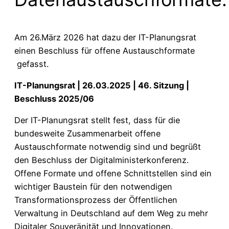
Am 26.März 2026 hat dazu der IT-Planungsrat
einen Beschluss für offene Austauschformate
gefasst.
IT-Planungsrat | 26.03.2025 | 46. Sitzung |
Beschluss 2025/06
Der IT-Planungsrat stellt fest, dass für die
bundesweite Zusammenarbeit offene
Austauschformate notwendig sind und begrüßt
den Beschluss der Digitalministerkonferenz.
Offene Formate und offene Schnittstellen sind ein
wichtiger Baustein für den notwendigen
Transformationsprozess der Öffentlichen
Verwaltung in Deutschland auf dem Weg zu mehr
Digitaler Souveränität und Innovationen.