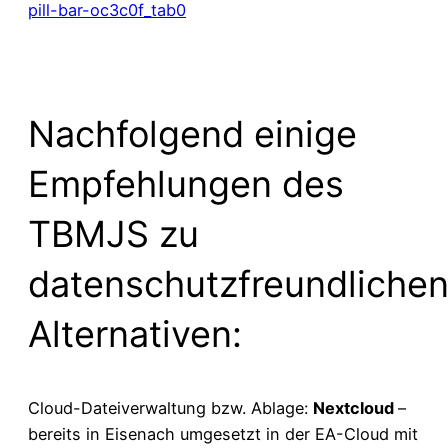
pill-bar-oc3c0f_tab0
Nachfolgend einige
Empfehlungen des
TBMJS zu
datenschutzfreundliche
Alternativen:
Cloud-Dateiverwaltung bzw. Ablage:
Nextcloud
–
bereits in Eisenach umgesetzt in der EA-Cloud mit