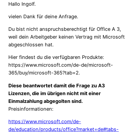
Hallo Ingolf.
vielen Dank für deine Anfrage.
Du bist nicht anspruchsberechtigt für Office A 3,
weil dein Arbeitgeber keinen Vertrag mit Microsoft
abgeschlossen hat.
Hier findest du die verfügbaren Produkte:
https://www.microsoft.com/de-de/microsoft-
365/buy/microsoft-365?tab=2.
Diese beantwortet damit die Frage zu A3
Lizenzen, die im übrigen nicht mit einer
Einmalzahlung abgegolten sind.
Preisinformationen:
https://www.microsoft.com/de-
de/education/products/office?market=de#tabs-