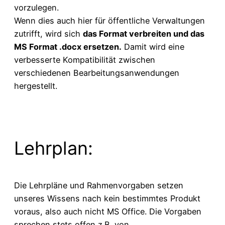
vorzulegen.
Wenn dies auch hier für öffentliche Verwaltungen
zutrifft, wird sich
das Format verbreiten und das
MS Format .docx ersetzen.
Damit wird eine
verbesserte Kompatibilität zwischen
verschiedenen Bearbeitungsanwendungen
hergestellt.
Lehrplan:
Die Lehrpläne und Rahmenvorgaben setzen
unseres Wissens nach kein bestimmtes Produkt
voraus, also auch nicht MS Office. Die Vorgaben
sprechen stets offen z.B. von