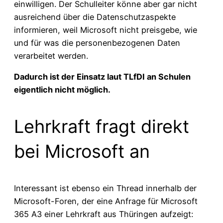
einwilligen. Der Schulleiter könne aber gar nicht
ausreichend über die Datenschutzaspekte
informieren, weil Microsoft nicht preisgebe, wie
und für was die personenbezogenen Daten
verarbeitet werden.
Dadurch ist der Einsatz laut TLfDI an Schulen
eigentlich nicht möglich.
Lehrkraft fragt direkt
bei Microsoft an
Interessant ist ebenso ein Thread innerhalb der
Microsoft-Foren, der eine Anfrage für Microsoft
365 A3 einer Lehrkraft aus Thüringen aufzeigt: