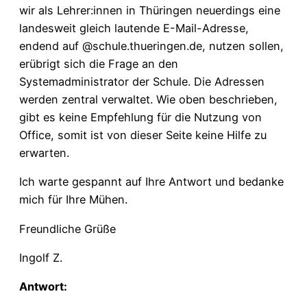
wir als Lehrer:innen in Thüringen neuerdings eine
landesweit gleich lautende E-Mail-Adresse,
endend auf @schule.thueringen.de, nutzen sollen,
erübrigt sich die Frage an den
Systemadministrator der Schule. Die Adressen
werden zentral verwaltet. Wie oben beschrieben,
gibt es keine Empfehlung für die Nutzung von
Office, somit ist von dieser Seite keine Hilfe zu
erwarten.
Ich warte gespannt auf Ihre Antwort und bedanke
mich für Ihre Mühen.
Freundliche Grüße
Ingolf Z.
Antwort: