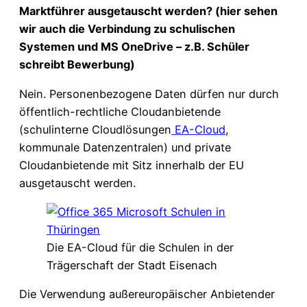
Marktführer ausgetauscht werden? (hier sehen
wir auch die Verbindung zu schulischen
Systemen und MS OneDrive – z.B. Schüler
schreibt Bewerbung)
Nein. Personenbezogene Daten dürfen nur durch
öffentlich-rechtliche Cloudanbietende
(schulinterne Cloudlösungen
EA-Cloud
,
kommunale Datenzentralen) und private
Cloudanbietende mit Sitz innerhalb der EU
ausgetauscht werden.
Die EA-Cloud für die Schulen in der
Trägerschaft der Stadt Eisenach
Die Verwendung außereuropäischer Anbietender