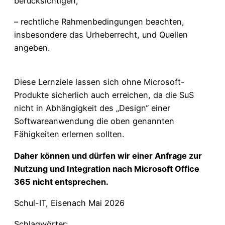
berücksichtigen,
– rechtliche Rahmenbedingungen beachten,
insbesondere das Urheberrecht, und Quellen
angeben.
Diese Lernziele lassen sich ohne Microsoft-
Produkte sicherlich auch erreichen, da die SuS
nicht in Abhängigkeit des „Design“ einer
Softwareanwendung die oben genannten
Fähigkeiten erlernen sollten.
Daher können und dürfen wir einer Anfrage zur
Nutzung und Integration nach Microsoft Office
365 nicht entsprechen.
Schul-IT, Eisenach Mai 2026
Schlagwörter: