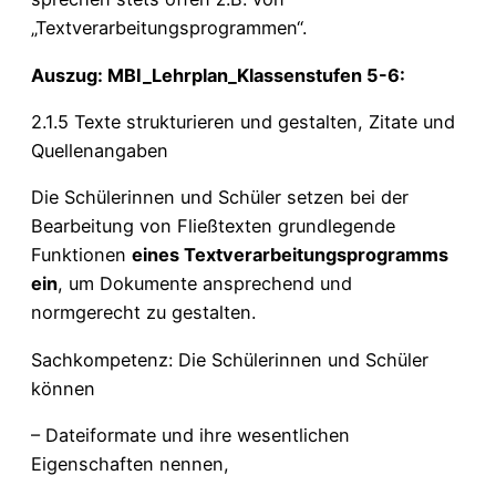
„Textverarbeitungsprogrammen“.
Auszug: MBI_Lehrplan_Klassenstufen 5-6:
2.1.5 Texte strukturieren und gestalten, Zitate und
Quellenangaben
Die Schülerinnen und Schüler setzen bei der
Bearbeitung von Fließtexten grundlegende
Funktionen
eines Textverarbeitungsprogramms
ein
, um Dokumente ansprechend und
normgerecht zu gestalten.
Sachkompetenz: Die Schülerinnen und Schüler
können
– Dateiformate und ihre wesentlichen
Eigenschaften nennen,