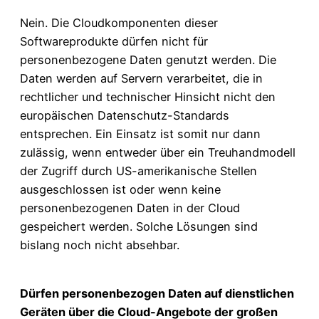
Nein. Die Cloudkomponenten dieser
Softwareprodukte dürfen nicht für
personenbezogene Daten genutzt werden. Die
Daten werden auf Servern verarbeitet, die in
rechtlicher und technischer Hinsicht nicht den
europäischen Datenschutz-Standards
entsprechen. Ein Einsatz ist somit nur dann
zulässig, wenn entweder über ein Treuhandmodell
der Zugriff durch US-amerikanische Stellen
ausgeschlossen ist oder wenn keine
personenbezogenen Daten in der Cloud
gespeichert werden. Solche Lösungen sind
bislang noch nicht absehbar.
Dürfen personenbezogen Daten auf dienstlichen
Geräten über die Cloud-Angebote der großen