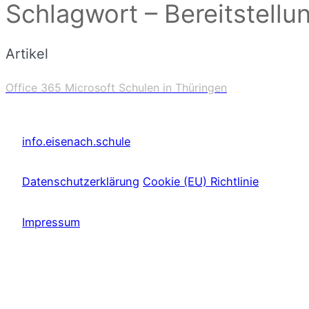
Schlagwort – Bereitstellu
Artikel
Office 365 Microsoft Schulen in Thüringen
info.eisenach.schule
Datenschutzerklärung
Cookie (EU) Richtlinie
Impressum