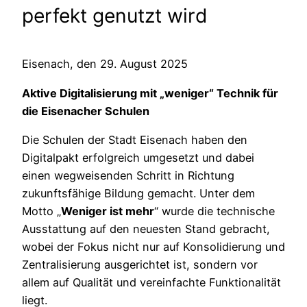
perfekt genutzt wird
Eisenach, den 29. August 2025
Aktive Digitalisierung mit „weniger“ Technik für
die Eisenacher Schulen
Die Schulen der Stadt Eisenach haben den
Digitalpakt erfolgreich umgesetzt und dabei
einen wegweisenden Schritt in Richtung
zukunftsfähige Bildung gemacht. Unter dem
Motto „
Weniger ist mehr
“ wurde die technische
Ausstattung auf den neuesten Stand gebracht,
wobei der Fokus nicht nur auf Konsolidierung und
Zentralisierung ausgerichtet ist, sondern vor
allem auf Qualität und vereinfachte Funktionalität
liegt.