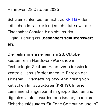
Hannover, 28.Oktober 2025
Schulen zählen bisher nicht zu
KRITIS
– der
kritischen Infrastruktur, jedoch stufen wir die
Eisenacher Schulen hinsichtlich der
Digitalisierung als „
besonders schützenswert
“
ein.
Die Teilnahme an einem am 28. Oktober
kostenfreien Hands-on-Workshop im
Technologie-Zentrum Hannover adressierte
zentrale Herausforderungen im Bereich der
sicheren IT Vernetzung bzw. Anbindung von
kritischen Infrastrukturen (KRITIS). In einem
zunehmend angespannten geopolitischen und
digitalen Umfeld wurden praxisnahe, modulare
Sicherheitslösungen für Edge Computing und
IoT