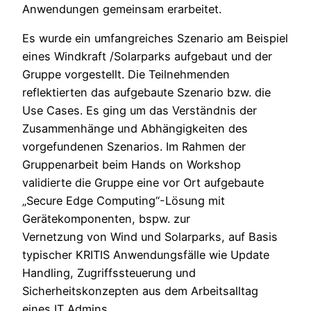
Anwendungen gemeinsam erarbeitet.
Es wurde ein umfangreiches Szenario am Beispiel
eines Windkraft /Solarparks aufgebaut und der
Gruppe vorgestellt. Die Teilnehmenden
reflektierten das aufgebaute Szenario bzw. die
Use Cases. Es ging um das Verständnis der
Zusammenhänge und Abhängigkeiten des
vorgefundenen Szenarios. Im Rahmen der
Gruppenarbeit beim Hands on Workshop
validierte die Gruppe eine vor Ort aufgebaute
„Secure Edge Computing“-Lösung mit
Gerätekomponenten, bspw. zur
Vernetzung von Wind und Solarparks, auf Basis
typischer KRITIS Anwendungsfälle wie Update
Handling, Zugriffssteuerung und
Sicherheitskonzepten aus dem Arbeitsalltag
eines IT Admins.