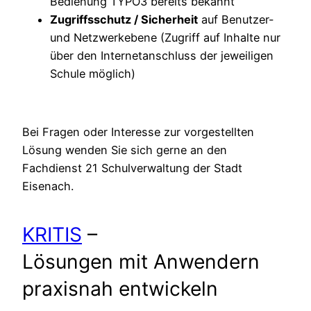
Bedienung TYPO3 bereits bekannt
Zugriffsschutz / Sicherheit
auf Benutzer-
und Netzwerkebene (Zugriff auf Inhalte nur
über den Internetanschluss der jeweiligen
Schule möglich)
Bei Fragen oder Interesse zur vorgestellten
Lösung wenden Sie sich gerne an den
Fachdienst 21 Schulverwaltung der Stadt
Eisenach.
KRITIS
–
Lösungen mit Anwendern
praxisnah entwickeln