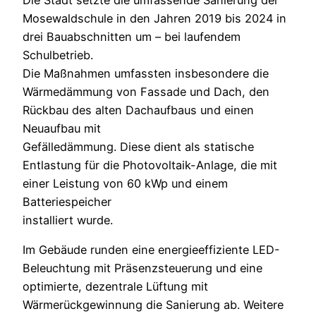
Mosewaldschule in den Jahren 2019 bis 2024 in
drei Bauabschnitten um – bei laufendem
Schulbetrieb.
Die Maßnahmen umfassten insbesondere die
Wärmedämmung von Fassade und Dach, den
Rückbau des alten Dachaufbaus und einen
Neuaufbau mit
Gefälledämmung. Diese dient als statische
Entlastung für die Photovoltaik-Anlage, die mit
einer Leistung von 60 kWp und einem
Batteriespeicher
installiert wurde.
Im Gebäude runden eine energieeffiziente LED-
Beleuchtung mit Präsenzsteuerung und eine
optimierte, dezentrale Lüftung mit
Wärmerückgewinnung die Sanierung ab. Weitere