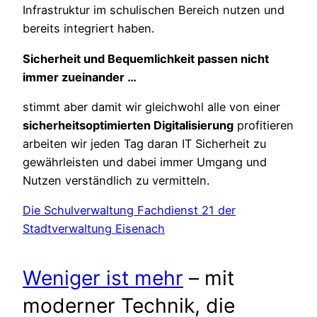
Infrastruktur im schulischen Bereich nutzen und
bereits integriert haben.
Sicherheit und Bequemlichkeit passen nicht
immer zueinander …
stimmt aber damit wir gleichwohl alle von einer
sicherheitsoptimierten Digitalisierung
profitieren
arbeiten wir jeden Tag daran IT Sicherheit zu
gewährleisten und dabei immer Umgang und
Nutzen verständlich zu vermitteln.
Die Schulverwaltung Fachdienst 21 der
Stadtverwaltung Eisenach
Weniger ist mehr
– mit
moderner Technik, die