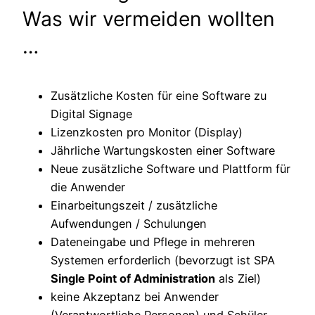
Was wir vermeiden wollten
…
Zusätzliche Kosten für eine Software zu
Digital Signage
Lizenzkosten pro Monitor (Display)
Jährliche Wartungskosten einer Software
Neue zusätzliche Software und Plattform für
die Anwender
Einarbeitungszeit / zusätzliche
Aufwendungen / Schulungen
Dateneingabe und Pflege in mehreren
Systemen erforderlich (bevorzugt ist SPA
Single Point of Administration
als Ziel)
keine Akzeptanz bei Anwender