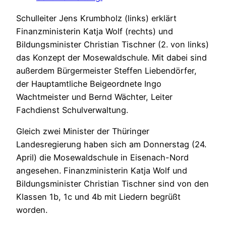
Schulleiter Jens Krumbholz (links) erklärt
Finanzministerin Katja Wolf (rechts) und
Bildungsminister Christian Tischner (2. von links)
das Konzept der Mosewaldschule. Mit dabei sind
außerdem Bürgermeister Steffen Liebendörfer,
der Hauptamtliche Beigeordnete Ingo
Wachtmeister und Bernd Wächter, Leiter
Fachdienst Schulverwaltung.
Gleich zwei Minister der Thüringer
Landesregierung haben sich am Donnerstag (24.
April) die Mosewaldschule in Eisenach-Nord
angesehen. Finanzministerin Katja Wolf und
Bildungsminister Christian Tischner sind von den
Klassen 1b, 1c und 4b mit Liedern begrüßt
worden.