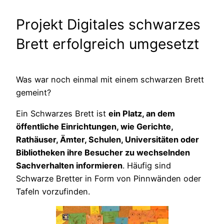
Projekt Digitales schwarzes
Brett erfolgreich umgesetzt
Was war noch einmal mit einem schwarzen Brett
gemeint?
Ein Schwarzes Brett ist
ein Platz, an dem
öffentliche Einrichtungen, wie Gerichte,
Rathäuser, Ämter, Schulen, Universitäten oder
Bibliotheken ihre Besucher zu wechselnden
Sachverhalten informieren
. Häufig sind
Schwarze Bretter in Form von Pinnwänden oder
Tafeln vorzufinden.