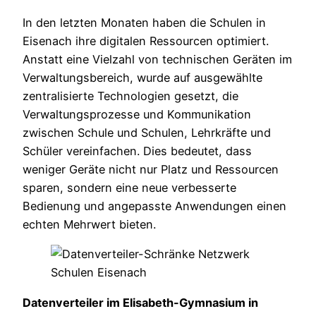
In den letzten Monaten haben die Schulen in
Eisenach ihre digitalen Ressourcen optimiert.
Anstatt eine Vielzahl von technischen Geräten im
Verwaltungsbereich, wurde auf ausgewählte
zentralisierte Technologien gesetzt, die
Verwaltungsprozesse und Kommunikation
zwischen Schule und Schulen, Lehrkräfte und
Schüler vereinfachen. Dies bedeutet, dass
weniger Geräte nicht nur Platz und Ressourcen
sparen, sondern eine neue verbesserte
Bedienung und angepasste Anwendungen einen
echten Mehrwert bieten.
Datenverteiler im Elisabeth-Gymnasium in