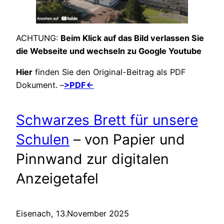
ACHTUNG:
Beim Klick auf das Bild verlassen Sie
die Webseite und wechseln zu Google Youtube
Hier
finden Sie den Original-Beitrag als PDF
Dokument. –
>PDF<-
Schwarzes Brett für unsere
Schulen
– von Papier und
Pinnwand zur digitalen
Anzeigetafel
Eisenach, 13.November 2025