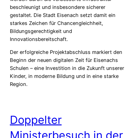
beschleunigt und insbesondere sicherer
gestaltet. Die Stadt Eisenach setzt damit ein
starkes Zeichen für Chancengleichheit,
Bildungsgerechtigkeit und
Innovationsbereitschaft.
Der erfolgreiche Projektabschluss markiert den
Beginn der neuen digitalen Zeit für Eisenachs
Schulen – eine Investition in die Zukunft unserer
Kinder, in moderne Bildung und in eine starke
Region.
Doppelter
Ministerbesuch in der