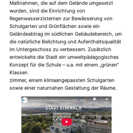
Maßnahmen, die auf dem Gelände umgesetzt
wurden, sind die Einrichtung von
Regenwasserzisternen zur Bewässerung von
Schulgarten und Grünflächen sowie ein
Geländeabtrag im südlichen Gebäudebereich, um
die natürliche Belichtung und Aufenthaltsqualität
im Untergeschoss zu verbessern. Zusätzlich
entwickelte die Stadt ein umweltpädagogisches
Konzept für die Schule – u.a. mit einem „grünen“
Klassen
zimmer, einem klimaangepassten Schulgarten
sowie einer naturnahen Gestaltung der Räume.