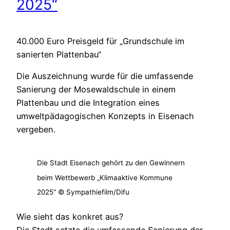
2025“
40.000 Euro Preisgeld für „Grundschule im
sanierten Plattenbau“
Die Auszeichnung wurde für die umfassende
Sanierung der Mosewaldschule in einem
Plattenbau und die Integration eines
umweltpädagogischen Konzepts in Eisenach
vergeben.
Die Stadt Eisenach gehört zu den Gewinnern
beim Wettbewerb „Klimaaktive Kommune
2025“ © Sympathiefilm/Difu
Wie sieht das konkret aus?
Die Stadt setzte die umfassende Sanierung der