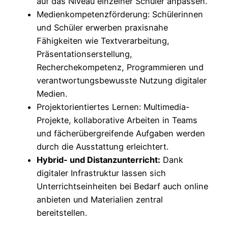
auf das Niveau einzelner Schüler anpassen.
Medienkompetenzförderung: Schülerinnen
und Schüler erwerben praxisnahe
Fähigkeiten wie Textverarbeitung,
Präsentationserstellung,
Recherchekompetenz, Programmieren und
verantwortungsbewusste Nutzung digitaler
Medien.
Projektorientiertes Lernen: Multimedia-
Projekte, kollaborative Arbeiten in Teams
und fächerübergreifende Aufgaben werden
durch die Ausstattung erleichtert.
Hybrid- und Distanzunterricht:
Dank
digitaler Infrastruktur lassen sich
Unterrichtseinheiten bei Bedarf auch online
anbieten und Materialien zentral
bereitstellen.