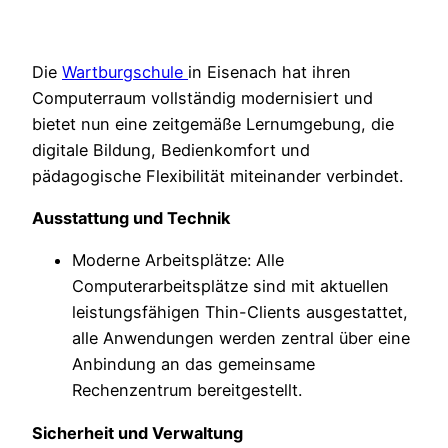
Die
Wartburgschule
in Eisenach hat ihren
Computerraum vollständig modernisiert und
bietet nun eine zeitgemäße Lernumgebung, die
digitale Bildung, Bedienkomfort und
pädagogische Flexibilität miteinander verbindet.
Ausstattung und Technik
Moderne Arbeitsplätze: Alle
Computerarbeitsplätze sind mit aktuellen
leistungsfähigen Thin-Clients ausgestattet,
alle Anwendungen werden zentral über eine
Anbindung an das gemeinsame
Rechenzentrum bereitgestellt.
Sicherheit und Verwaltung