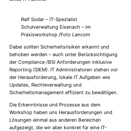
Ralf Sodar – IT-Spezialist
Schulverwaltung Eisenach – im
Praxisworkshop /Foto Lancom
Dabei sollten Sicherheitsrisiken erkannt und
behoben werden – auch unter Berücksichtigung
der Compliance /BSI Anforderungen inklusive
Reporting (SIEM). IT Administratoren stehen vor
der Herausforderung, lokale IT Aufgaben wie
Updates, Rechteverwaltung und
Sicherheitsmanagement effizient zu bewältigen.
Die Erkenntnisse und Prozesse aus dem
Workshop haben uns Herausforderungen und
Lösungen einmal aus anderen Bereichen
aufgezeigt, die wir aber konkret für eine IT-