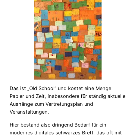
Das ist „Old School“ und kostet eine Menge
Papier und Zeit, insbesondere für ständig aktuelle
Aushänge zum Vertretungsplan und
Veranstaltungen.
Hier bestand also dringend Bedarf für ein
modernes digitales schwarzes Brett, das oft mit