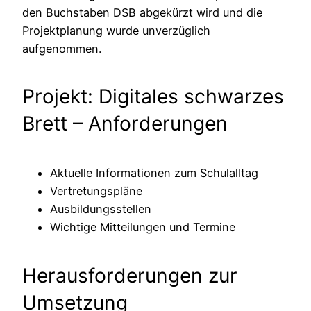
den Buchstaben DSB abgekürzt wird und die
Projektplanung wurde unverzüglich
aufgenommen.
Projekt: Digitales schwarzes
Brett – Anforderungen
Aktuelle Informationen zum Schulalltag
Vertretungspläne
Ausbildungsstellen
Wichtige Mitteilungen und Termine
Herausforderungen zur
Umsetzung