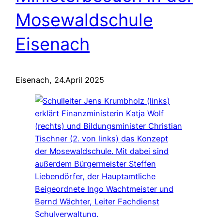
Mosewaldschule
Eisenach
Eisenach, 24.April 2025