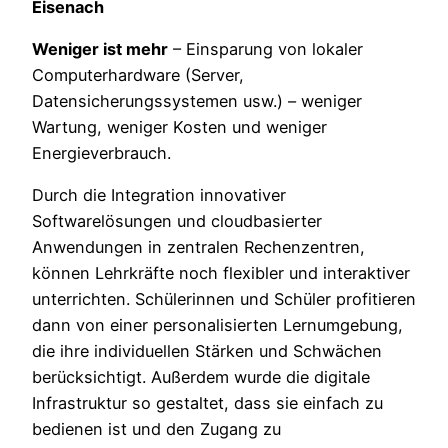
Eisenach
Weniger ist mehr
– Einsparung von lokaler
Computerhardware (Server,
Datensicherungssystemen usw.) – weniger
Wartung, weniger Kosten und weniger
Energieverbrauch.
Durch die Integration innovativer
Softwarelösungen und cloudbasierter
Anwendungen in zentralen Rechenzentren,
können Lehrkräfte noch flexibler und interaktiver
unterrichten. Schülerinnen und Schüler profitieren
dann von einer personalisierten Lernumgebung,
die ihre individuellen Stärken und Schwächen
berücksichtigt. Außerdem wurde die digitale
Infrastruktur so gestaltet, dass sie einfach zu
bedienen ist und den Zugang zu