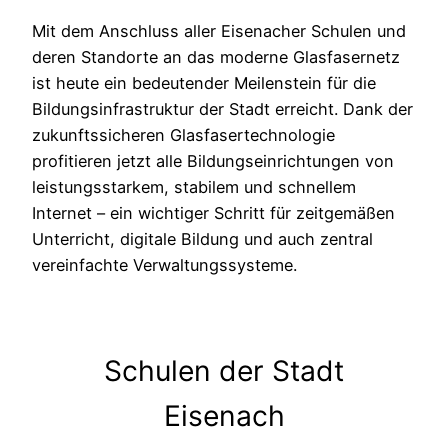
Mit dem Anschluss aller Eisenacher Schulen und
deren Standorte an das moderne Glasfasernetz
ist heute ein bedeutender Meilenstein für die
Bildungsinfrastruktur der Stadt erreicht. Dank der
zukunftssicheren Glasfasertechnologie
profitieren jetzt alle Bildungseinrichtungen von
leistungsstarkem, stabilem und schnellem
Internet – ein wichtiger Schritt für zeitgemäßen
Unterricht, digitale Bildung und auch zentral
vereinfachte Verwaltungssysteme.
Schulen der Stadt
Eisenach