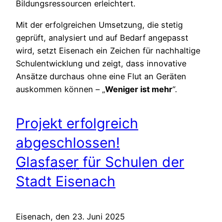
Bildungsressourcen erleichtert.
Mit der erfolgreichen Umsetzung, die stetig
geprüft, analysiert und auf Bedarf angepasst
wird, setzt Eisenach ein Zeichen für nachhaltige
Schulentwicklung und zeigt, dass innovative
Ansätze durchaus ohne eine Flut an Geräten
auskommen können – „
Weniger ist mehr
“.
Projekt erfolgreich
abgeschlossen!
Glasfaser
für Schulen der
Stadt Eisenach
Eisenach, den 23. Juni 2025