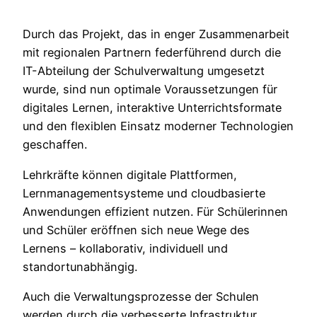
Durch das Projekt, das in enger Zusammenarbeit
mit regionalen Partnern federführend durch die
IT-Abteilung der Schulverwaltung umgesetzt
wurde, sind nun optimale Voraussetzungen für
digitales Lernen, interaktive Unterrichtsformate
und den flexiblen Einsatz moderner Technologien
geschaffen.
Lehrkräfte können digitale Plattformen,
Lernmanagementsysteme und cloudbasierte
Anwendungen effizient nutzen. Für Schülerinnen
und Schüler eröffnen sich neue Wege des
Lernens – kollaborativ, individuell und
standortunabhängig.
Auch die Verwaltungsprozesse der Schulen
werden durch die verbesserte Infrastruktur