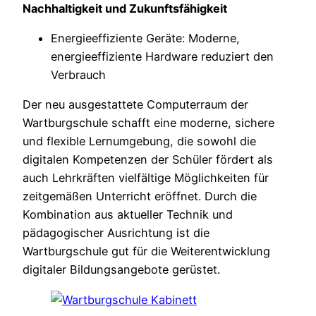
Nachhaltigkeit und Zukunftsfähigkeit
Energieeffiziente Geräte: Moderne,
energieeffiziente Hardware reduziert den
Verbrauch
Der neu ausgestattete Computerraum der
Wartburgschule schafft eine moderne, sichere
und flexible Lernumgebung, die sowohl die
digitalen Kompetenzen der Schüler fördert als
auch Lehrkräften vielfältige Möglichkeiten für
zeitgemäßen Unterricht eröffnet. Durch die
Kombination aus aktueller Technik und
pädagogischer Ausrichtung ist die
Wartburgschule gut für die Weiterentwicklung
digitaler Bildungsangebote gerüstet.