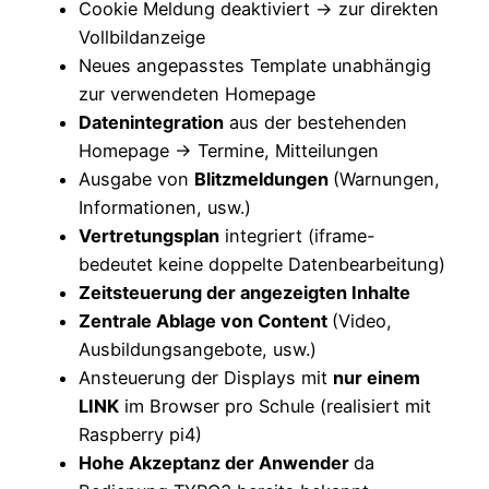
Cookie Meldung deaktiviert -> zur direkten
Vollbildanzeige
Neues angepasstes Template unabhängig
zur verwendeten Homepage
Datenintegration
aus der bestehenden
Homepage -> Termine, Mitteilungen
Ausgabe von
Blitzmeldungen
(Warnungen,
Informationen, usw.)
Vertretungsplan
integriert (iframe-
bedeutet keine doppelte Datenbearbeitung)
Zeitsteuerung der angezeigten Inhalte
Zentrale Ablage von Content
(Video,
Ausbildungsangebote, usw.)
Ansteuerung der Displays mit
nur einem
LINK
im Browser pro Schule (realisiert mit
Raspberry pi4)
Hohe Akzeptanz der Anwender
da