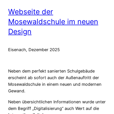
Webseite der
Mosewaldschule im neuen
Design
Eisenach, Dezember 2025
Neben dem perfekt sanierten Schulgebäude
erscheint ab sofort auch der Außenauftritt der
Mosewaldschule in einem neuen und modernen
Gewand.
Neben übersichtlichen Informationen wurde unter
dem Begriff „Digitalisierung“ auch Wert auf die