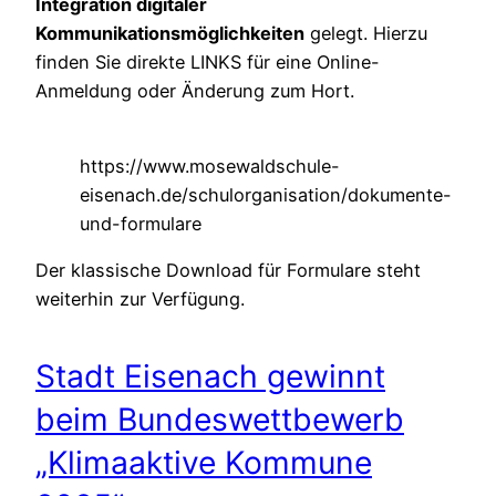
Integration digitaler
Kommunikationsmöglichkeiten
gelegt. Hierzu
finden Sie direkte LINKS für eine Online-
Anmeldung oder Änderung zum Hort.
https://www.mosewaldschule-
eisenach.de/schulorganisation/dokumente-
und-formulare
Der klassische Download für Formulare steht
weiterhin zur Verfügung.
Stadt Eisenach gewinnt
beim Bundeswettbewerb
„Klimaaktive Kommune