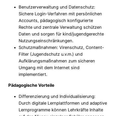
Benutzerverwaltung und Datenschutz:
Sichere Login-Verfahren mit persönlichen
Accounts, pädagogisch konfigurierte
Rechte und zentrale Verwaltung schützen
Daten und sorgen für kind/jugendgerechte
Nutzungseinschränkungen.
Schutzmaßnahmen: Virenschutz, Content-
Filter (Jugendschutz u.v.m.) und
Aufklärungsmaßnahmen zum sicheren
Umgang mit dem Internet sind
implementiert.
Pädagogische Vorteile
Differenzierung und Individualisierung:
Durch digitale Lernplattformen und adaptive
Lernprogramme können Lehrkräfte Inhalte