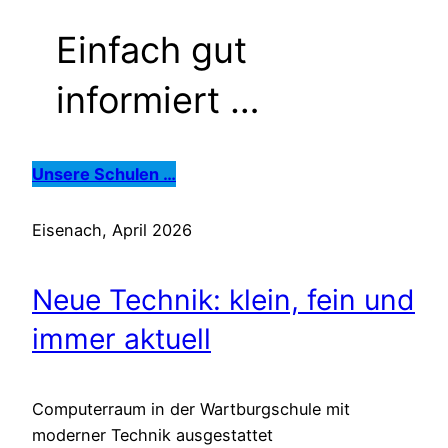
Einfach gut
informiert …
Unsere Schulen …
Eisenach, April 2026
Neue Technik: klein, fein und
immer aktuell
Computerraum in der Wartburgschule mit
moderner Technik ausgestattet