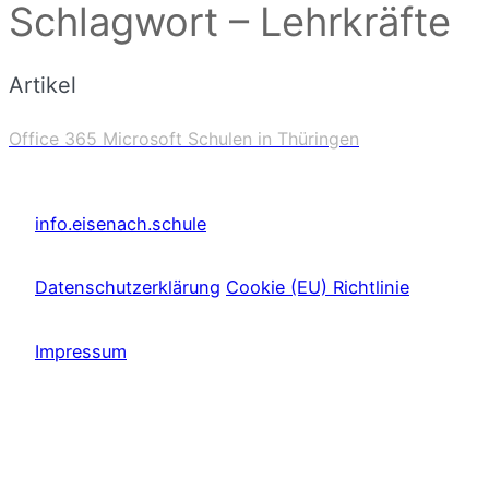
Schlagwort – Lehrkräfte
Artikel
Office 365 Microsoft Schulen in Thüringen
info.eisenach.schule
Datenschutzerklärung
Cookie (EU) Richtlinie
Impressum