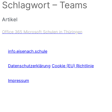
Schlagwort – Teams
Artikel
Office 365 Microsoft Schulen in Thüringen
info.eisenach.schule
Datenschutzerklärung
Cookie (EU) Richtlinie
Impressum