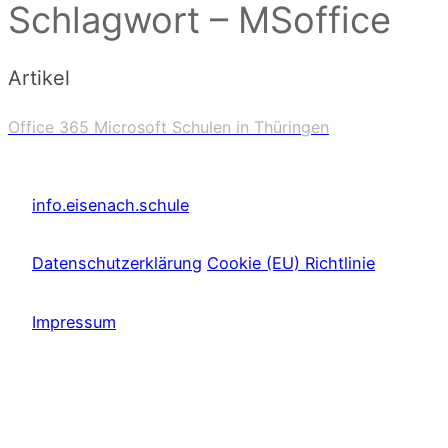
Schlagwort – MSoffice
Artikel
Office 365 Microsoft Schulen in Thüringen
info.eisenach.schule
Datenschutzerklärung
Cookie (EU) Richtlinie
Impressum