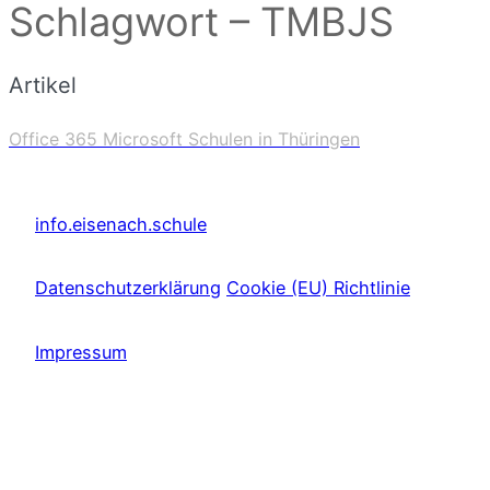
Schlagwort – TMBJS
Artikel
Office 365 Microsoft Schulen in Thüringen
info.eisenach.schule
Datenschutzerklärung
Cookie (EU) Richtlinie
Impressum