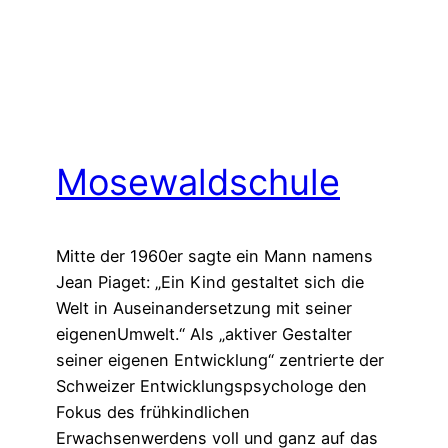
Mosewaldschule
Mitte der 1960er sagte ein Mann namens
Jean Piaget: „Ein Kind gestaltet sich die
Welt in Auseinandersetzung mit seiner
eigenenUmwelt.“ Als „aktiver Gestalter
seiner eigenen Entwicklung“ zentrierte der
Schweizer Entwicklungspsychologe den
Fokus des frühkindlichen
Erwachsenwerdens voll und ganz auf das