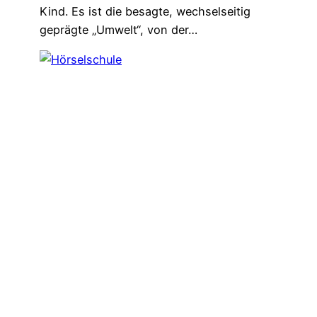
Kind. Es ist die besagte, wechselseitig
geprägte „Umwelt“, von der…