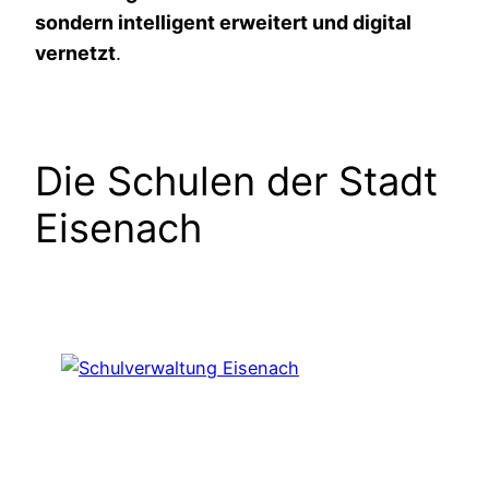
sondern intelligent erweitert und digital
vernetzt
.
Die Schulen der Stadt
Eisenach