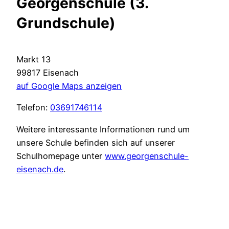
Georgenschule (3.
Grundschule)
Markt 13
99817 Eisenach
auf Google Maps anzeigen
Telefon:
03691746114
Weitere interessante Informationen rund um
unsere Schule befinden sich auf unserer
Schulhomepage unter
www.georgenschule-
eisenach.de
.