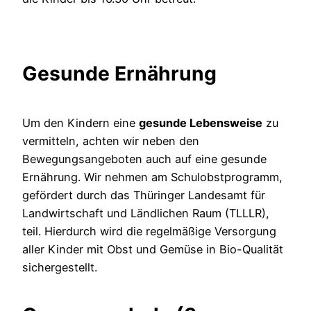
Gesunde Ernährung
Um den Kindern eine
gesunde Lebensweise
zu
vermitteln, achten wir neben den
Bewegungsangeboten auch auf eine gesunde
Ernährung. Wir nehmen am Schulobstprogramm,
gefördert durch das Thüringer Landesamt für
Landwirtschaft und Ländlichen Raum (TLLLR),
teil. Hierdurch wird die regelmäßige Versorgung
aller Kinder mit Obst und Gemüse in Bio-Qualität
sichergestellt.