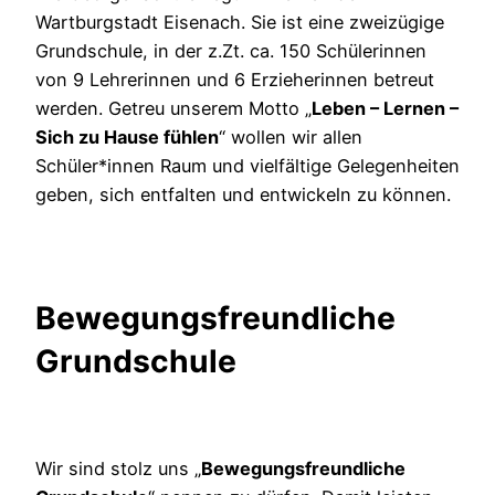
Wartburgstadt Eisenach. Sie ist eine zweizügige
Grundschule, in der z.Zt. ca. 150 Schülerinnen
von 9 Lehrerinnen und 6 Erzieherinnen betreut
werden. Getreu unserem Motto „
Leben – Lernen –
Sich zu Hause fühlen
“ wollen wir allen
Schüler*innen Raum und vielfältige Gelegenheiten
geben, sich entfalten und entwickeln zu können.
Bewegungsfreundliche
Grundschule
Wir sind stolz uns „
Bewegungsfreundliche