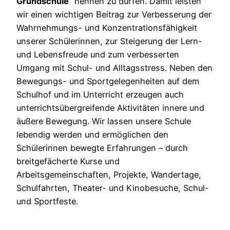
Grundschule
“ nennen zu dürfen. Damit leisten
wir einen wichtigen Beitrag zur Verbesserung der
Wahrnehmungs- und Konzentrationsfähigkeit
unserer Schülerinnen, zur Steigerung der Lern-
und Lebensfreude und zum verbesserten
Umgang mit Schul- und Alltagsstress. Neben den
Bewegungs- und Sportgelegenheiten auf dem
Schulhof und im Unterricht erzeugen auch
unterrichtsübergreifende Aktivitäten innere und
äußere Bewegung. Wir lassen unsere Schule
lebendig werden und ermöglichen den
Schülerinnen bewegte Erfahrungen – durch
breitgefächerte Kurse und
Arbeitsgemeinschaften, Projekte, Wandertage,
Schulfahrten, Theater- und Kinobesuche, Schul-
und Sportfeste.