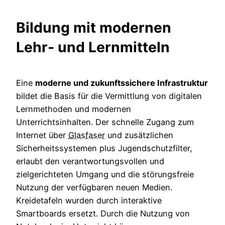
Bildung mit modernen
Lehr- und Lernmitteln
Eine
moderne und zukunftssichere Infrastruktur
bildet die Basis für die Vermittlung von digitalen
Lernmethoden und modernen
Unterrichtsinhalten. Der schnelle Zugang zum
Internet über
Glasfaser
und zusätzlichen
Sicherheitssystemen plus Jugendschutzfilter,
erlaubt den verantwortungsvollen und
zielgerichteten Umgang und die störungsfreie
Nutzung der verfügbaren neuen Medien.
Kreidetafeln wurden durch interaktive
Smartboards ersetzt. Durch die Nutzung von