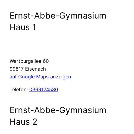
Ernst-Abbe-Gymnasium
Haus 1
Wartburgallee 60
99817 Eisenach
auf Google Maps anzeigen
Telefon:
0369174580
Ernst-Abbe-Gymnasium
Haus 2