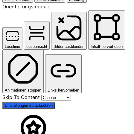
Orientierungsmodule
Leselinie
Leseansicht
Bilder ausblenden
Inhalt hervorheben
Animationen stoppen
Links hervorheben
Skip To Content
Einstellungen zurücksetzen