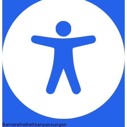
Barrierefreiheitsanpassungen