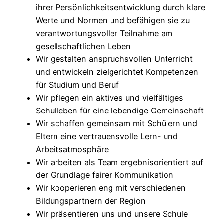
ihrer Persönlichkeitsentwicklung durch klare
Werte und Normen und befähigen sie zu
verantwortungsvoller Teilnahme am
gesellschaftlichen Leben
Wir gestalten anspruchsvollen Unterricht
und entwickeln zielgerichtet Kompetenzen
für Studium und Beruf
Wir pflegen ein aktives und vielfältiges
Schulleben für eine lebendige Gemeinschaft
Wir schaffen gemeinsam mit Schülern und
Eltern eine vertrauensvolle Lern- und
Arbeitsatmosphäre
Wir arbeiten als Team ergebnisorientiert auf
der Grundlage fairer Kommunikation
Wir kooperieren eng mit verschiedenen
Bildungspartnern der Region
Wir präsentieren uns und unsere Schule