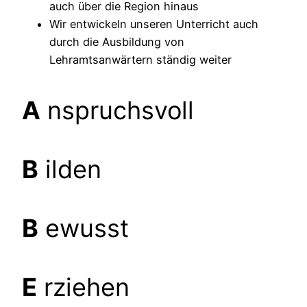
auch über die Region hinaus
Wir entwickeln unseren Unterricht auch
durch die Ausbildung von
Lehramtsanwärtern ständig weiter
A
nspruchsvoll
B
ilden
B
ewusst
E
rziehen