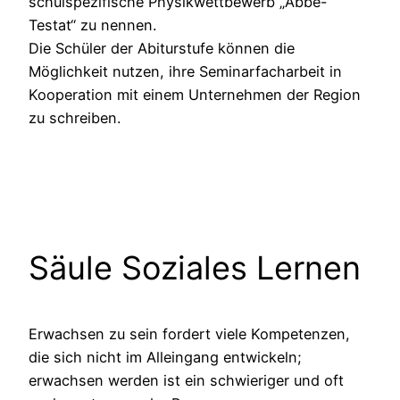
schulspezifische Physikwettbewerb „Abbe-
Testat“ zu nennen.
Die Schüler der Abiturstufe können die
Möglichkeit nutzen, ihre Seminarfacharbeit in
Kooperation mit einem Unternehmen der Region
zu schreiben.
Säule Soziales Lernen
Erwachsen zu sein fordert viele Kompetenzen,
die sich nicht im Alleingang entwickeln;
erwachsen werden ist ein schwieriger und oft