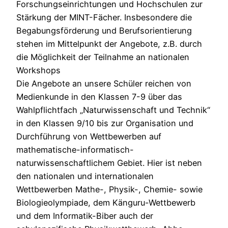
Forschungseinrichtungen und Hochschulen zur
Stärkung der MINT-Fächer. Insbesondere die
Begabungsförderung und Berufsorientierung
stehen im Mittelpunkt der Angebote, z.B. durch
die Möglichkeit der Teilnahme an nationalen
Workshops
Die Angebote an unsere Schüler reichen von
Medienkunde in den Klassen 7-9 über das
Wahlpflichtfach „Naturwissenschaft und Technik“
in den Klassen 9/10 bis zur Organisation und
Durchführung von Wettbewerben auf
mathematische-informatisch-
naturwissenschaftlichem Gebiet. Hier ist neben
den nationalen und internationalen
Wettbewerben Mathe-, Physik-, Chemie- sowie
Biologieolympiade, dem Känguru-Wettbewerb
und dem Informatik-Biber auch der