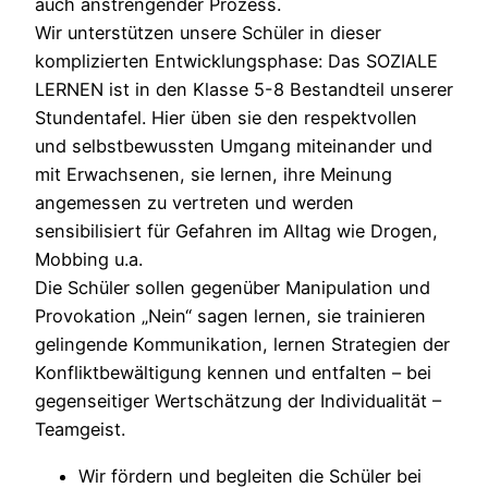
auch anstrengender Prozess.
Wir unterstützen unsere Schüler in dieser
komplizierten Entwicklungsphase: Das SOZIALE
LERNEN ist in den Klasse 5-8 Bestandteil unserer
Stundentafel. Hier üben sie den respektvollen
und selbstbewussten Umgang miteinander und
mit Erwachsenen, sie lernen, ihre Meinung
angemessen zu vertreten und werden
sensibilisiert für Gefahren im Alltag wie Drogen,
Mobbing u.a.
Die Schüler sollen gegenüber Manipulation und
Provokation „Nein“ sagen lernen, sie trainieren
gelingende Kommunikation, lernen Strategien der
Konfliktbewältigung kennen und entfalten – bei
gegenseitiger Wertschätzung der Individualität –
Teamgeist.
Wir fördern und begleiten die Schüler bei