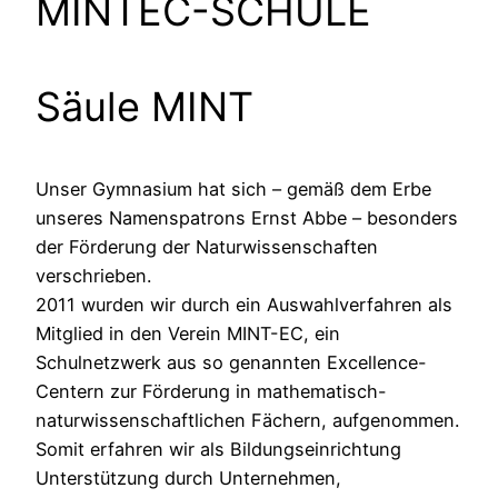
MINTEC-SCHULE
Säule MINT
Unser Gymnasium hat sich – gemäß dem Erbe
unseres Namenspatrons Ernst Abbe – besonders
der Förderung der Naturwissenschaften
verschrieben.
2011 wurden wir durch ein Auswahlverfahren als
Mitglied in den Verein MINT-EC, ein
Schulnetzwerk aus so genannten Excellence-
Centern zur Förderung in mathematisch-
naturwissenschaftlichen Fächern, aufgenommen.
Somit erfahren wir als Bildungseinrichtung
Unterstützung durch Unternehmen,