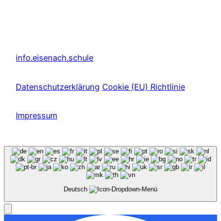
info.eisenach.schule
Datenschutzerklärung
Cookie (EU) Richtlinie
Impressum
Deutsch