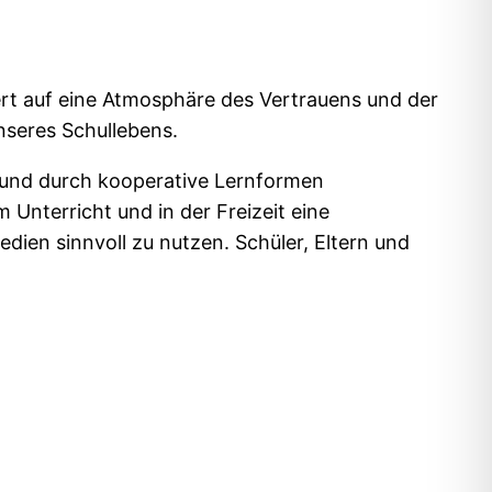
ert auf eine Atmosphäre des Vertrauens und der
nseres Schullebens.
ln und durch kooperative Lernformen
 Unterricht und in der Freizeit eine
dien sinnvoll zu nutzen. Schüler, Eltern und