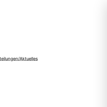
teilungen/Aktuelles