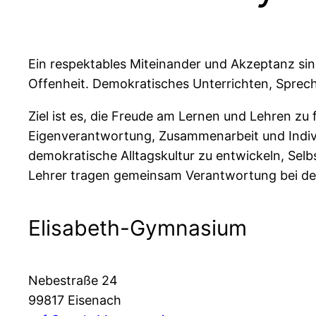
Ein respektables Miteinander und Akzeptanz sin
Offenheit. Demokratisches Unterrichten, Sprech
Ziel ist es, die Freude am Lernen und Lehren zu
Eigenverantwortung, Zusammenarbeit und Individua
demokratische Alltagskultur zu entwickeln, Selb
Lehrer tragen gemeinsam Verantwortung bei der
Elisabeth-Gymnasium
Nebestraße 24
99817 Eisenach