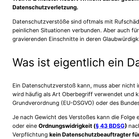
Datenschutzverletzung.
Datenschutzverstöße sind oftmals mit Rufschädig
peinlichen Situationen verbunden. Aber auch f
gravierenden Einschnitte in deren Glaubwürdigk
Was ist eigentlich ein 
Ein Datenschutzverstoß kann, muss aber nicht 
wird häufig als Art Oberbegriff verwendet und
Grundverordnung (EU-DSGVO) oder des Bundes
Je nach Gewicht des Verstoßes kann die Folge 
oder eine
Ordnungswidrigkeit (
§ 43 BDSG
)
nach
Verpflichtung
kein Datenschutzbeauftragter fü