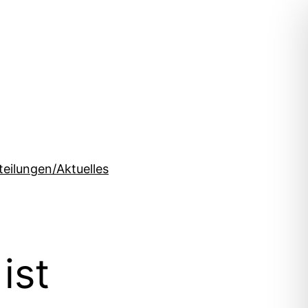
teilungen/Aktuelles
ist