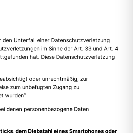
 den Unterfall einer Datenschutzverletzung
utzverletzungen im Sinne der Art. 33 und Art. 4
ttgefunden hat. Diese Datenschutzverletzung
eabsichtigt oder unrechtmäßig, zur
weise zum unbefugten Zugang zu
et wurden“
 bei denen personenbezogene Daten
-Sticks, dem Diebstahl eines Smartphones oder