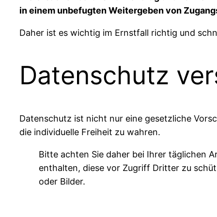
in einem unbefugten Weitergeben von Zugangsd
Daher ist es wichtig im Ernstfall richtig und schn
Datenschutz ver
Datenschutz ist nicht nur eine gesetzliche Vor
die individuelle Freiheit zu wahren.
Bitte achten Sie daher bei Ihrer täglichen
enthalten, diese vor Zugriff Dritter zu sch
oder Bilder.