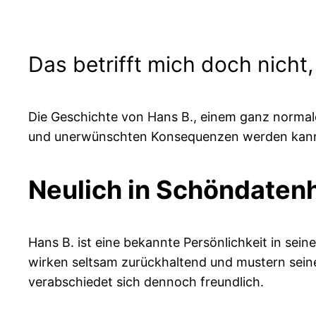
Das betrifft mich doch nicht, 
Die Geschichte von Hans B., einem ganz normal
und unerwünschten Konsequenzen werden kan
Neulich in Schöndaten
Hans B. ist eine bekannte Persönlichkeit in sein
wirken seltsam zurückhaltend und mustern sein
verabschiedet sich dennoch freundlich.