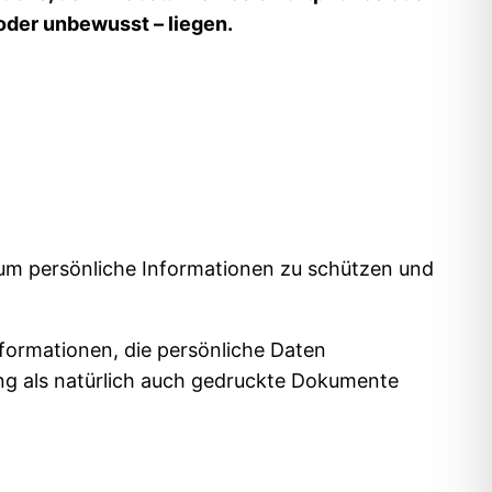
oder unbewusst – liegen.
, um persönliche Informationen zu schützen und
nformationen, die persönliche Daten
tung als natürlich auch gedruckte Dokumente