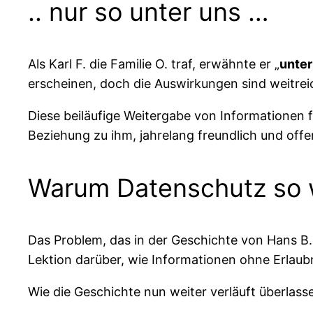
.. nur so unter uns …
Als Karl F. die Familie O. traf, erwähnte er „
unter
erscheinen, doch die Auswirkungen sind weitrei
Diese beiläufige Weitergabe von Informationen f
Beziehung zu ihm, jahrelang freundlich und of
Warum Datenschutz so w
Das Problem, das in der Geschichte von Hans B. 
Lektion darüber, wie Informationen ohne Erlau
Wie die Geschichte nun weiter verläuft überlass