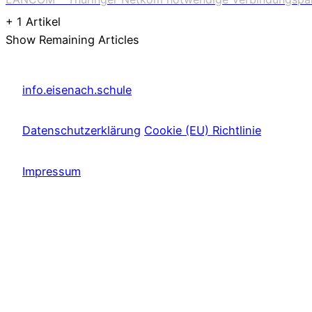
+ 1 Artikel
Show Remaining Articles
info.eisenach.schule
Datenschutzerklärung
Cookie (EU) Richtlinie
Impressum