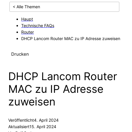
< Alle Themen
Haupt
Technische FAQs
Router
DHCP Lancom Router MAC zu IP Adresse zuweisen
Drucken
DHCP Lancom Router
MAC zu IP Adresse
zuweisen
Veröffentlicht
4. April 2024
Aktualisiert
15. April 2024