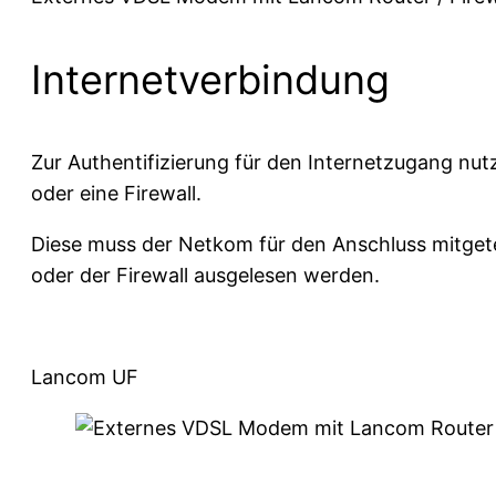
Internetverbindung
Zur Authentifizierung für den Internetzugang nut
oder eine Firewall.
Diese muss der Netkom für den Anschluss mitge
oder der Firewall ausgelesen werden.
Lancom UF