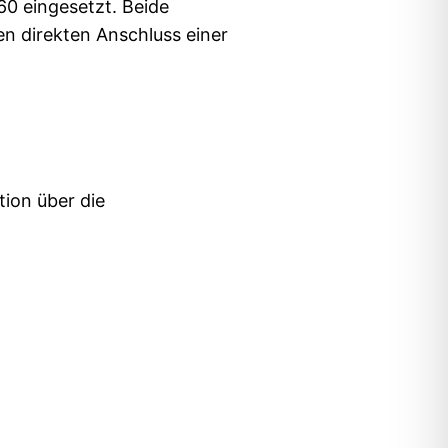
0 eingesetzt. Beide
n direkten Anschluss einer
ion über die