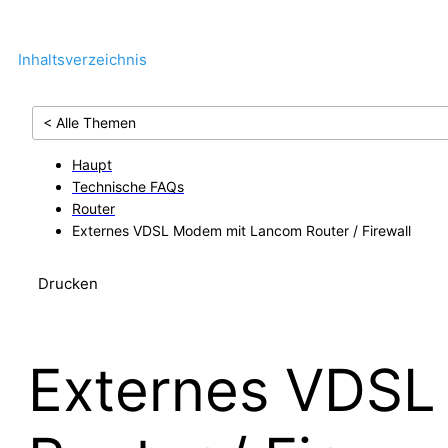
Inhaltsverzeichnis
< Alle Themen
Haupt
Technische FAQs
Router
Externes VDSL Modem mit Lancom Router / Firewall
Drucken
Externes VDSL