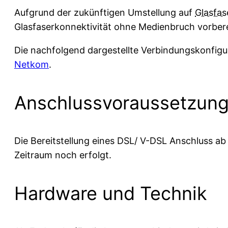
Aufgrund der zukünftigen Umstellung auf
Glasfas
Glasfaserkonnektivität ohne Medienbruch vorberei
Die nachfolgend dargestellte Verbindungskonfigu
Netkom
.
Anschlussvoraussetzun
Die Bereitstellung eines DSL/ V-DSL Anschluss ab
Zeitraum noch erfolgt.
Hardware und Technik