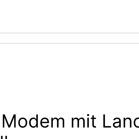
 Modem mit La