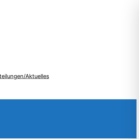
teilungen/Aktuelles