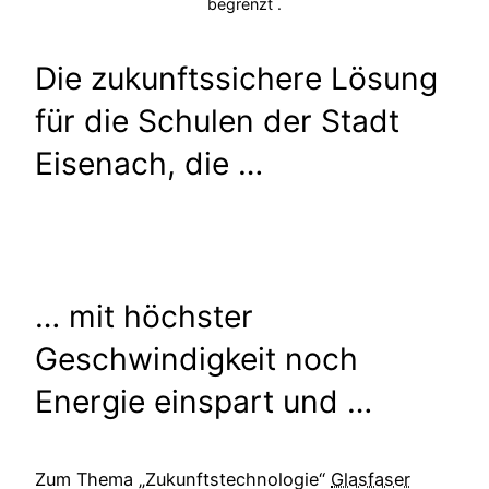
begrenzt .
Die zukunftssichere Lösung
für die Schulen der Stadt
Eisenach, die …
… mit höchster
Geschwindigkeit noch
Energie einspart und …
Zum Thema „Zukunftstechnologie“
Glasfaser