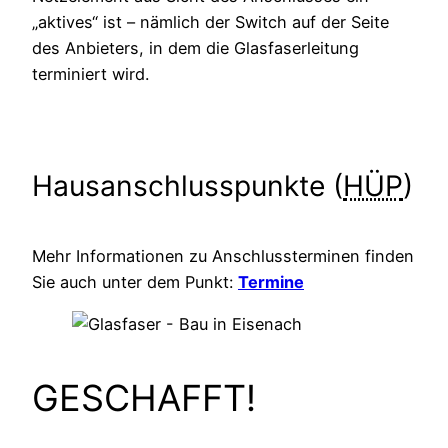
„aktives“ ist – nämlich der Switch auf der Seite
des Anbieters, in dem die Glasfaserleitung
terminiert wird.
Hausanschlusspunkte (
HÜP
)
Mehr Informationen zu Anschlussterminen finden
Sie auch unter dem Punkt:
Termine
GESCHAFFT!