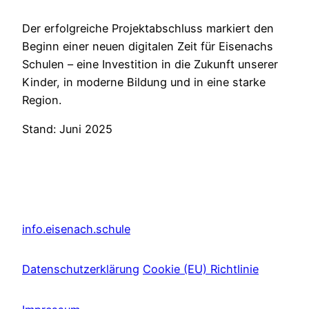
Der erfolgreiche Projektabschluss markiert den
Beginn einer neuen digitalen Zeit für Eisenachs
Schulen – eine Investition in die Zukunft unserer
Kinder, in moderne Bildung und in eine starke
Region.
Stand: Juni 2025
info.eisenach.schule
Datenschutzerklärung
Cookie (EU) Richtlinie