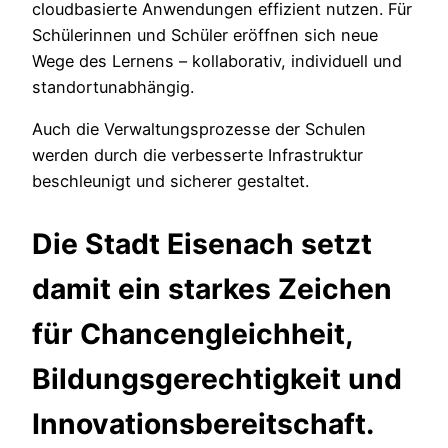
cloudbasierte Anwendungen effizient nutzen. Für
Schülerinnen und Schüler eröffnen sich neue
Wege des Lernens – kollaborativ, individuell und
standortunabhängig.
Auch die Verwaltungsprozesse der Schulen
werden durch die verbesserte Infrastruktur
beschleunigt und sicherer gestaltet.
Die Stadt Eisenach setzt
damit ein starkes Zeichen
für Chancengleichheit,
Bildungsgerechtigkeit und
Innovationsbereitschaft.