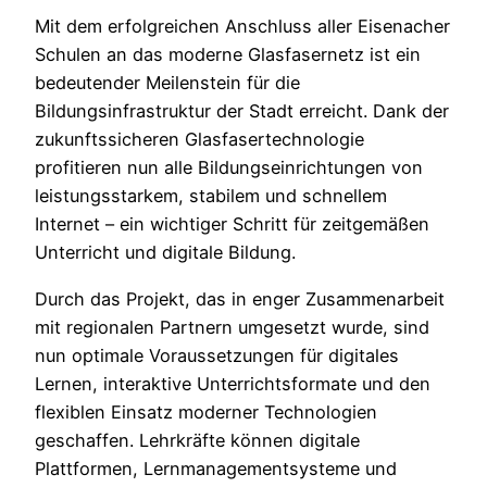
Mit dem erfolgreichen Anschluss aller Eisenacher
Schulen an das moderne Glasfasernetz ist ein
bedeutender Meilenstein für die
Bildungsinfrastruktur der Stadt erreicht. Dank der
zukunftssicheren Glasfasertechnologie
profitieren nun alle Bildungseinrichtungen von
leistungsstarkem, stabilem und schnellem
Internet – ein wichtiger Schritt für zeitgemäßen
Unterricht und digitale Bildung.
Durch das Projekt, das in enger Zusammenarbeit
mit regionalen Partnern umgesetzt wurde, sind
nun optimale Voraussetzungen für digitales
Lernen, interaktive Unterrichtsformate und den
flexiblen Einsatz moderner Technologien
geschaffen. Lehrkräfte können digitale
Plattformen, Lernmanagementsysteme und