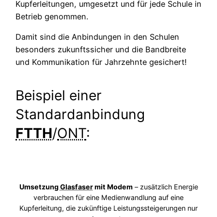
Kupferleitungen, umgesetzt und für jede Schule in
Betrieb genommen.
Damit sind die Anbindungen in den Schulen
besonders zukunftssicher und die Bandbreite
und Kommunikation für Jahrzehnte gesichert!
Beispiel einer
Standardanbindung
FTTH
/
ONT
:
Umsetzung
Glasfaser
mit Modem
– zusätzlich Energie
verbrauchen für eine Medienwandlung auf eine
Kupferleitung, die zukünftige Leistungssteigerungen nur