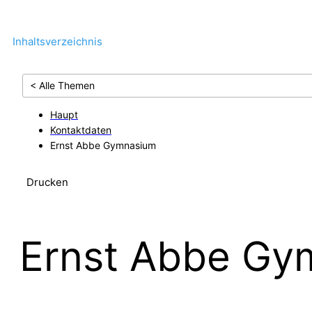
Inhaltsverzeichnis
< Alle Themen
Haupt
Kontaktdaten
Ernst Abbe Gymnasium
Drucken
Ernst Abbe Gy