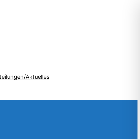
teilungen/Aktuelles