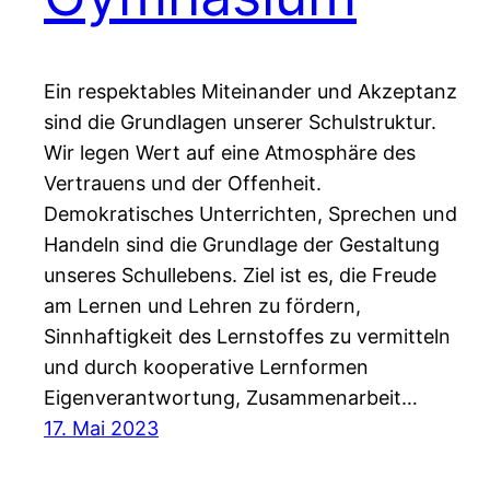
Ein respektables Miteinander und Akzeptanz
sind die Grundlagen unserer Schulstruktur.
Wir legen Wert auf eine Atmosphäre des
Vertrauens und der Offenheit.
Demokratisches Unterrichten, Sprechen und
Handeln sind die Grundlage der Gestaltung
unseres Schullebens. Ziel ist es, die Freude
am Lernen und Lehren zu fördern,
Sinnhaftigkeit des Lernstoffes zu vermitteln
und durch kooperative Lernformen
Eigenverantwortung, Zusammenarbeit…
17. Mai 2023