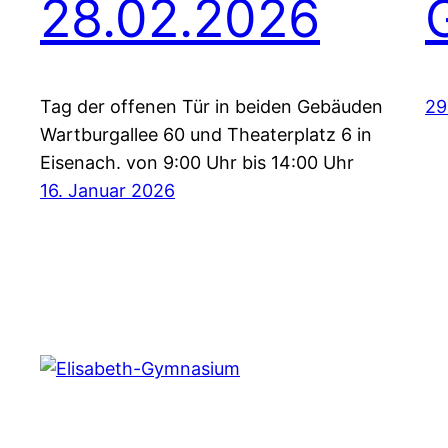
28.02.2026
Tag der offenen Tür in beiden Gebäuden
29
Wartburgallee 60 und Theaterplatz 6 in
Eisenach. von 9:00 Uhr bis 14:00 Uhr
16. Januar 2026