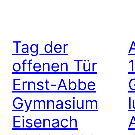
Tag der
offenen Tür
Ernst-Abbe
Gymnasium
Eisenach