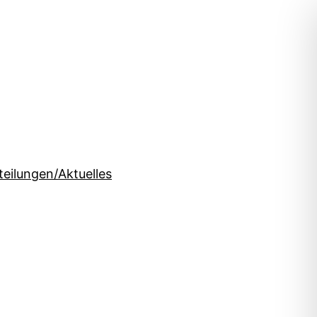
teilungen/Aktuelles