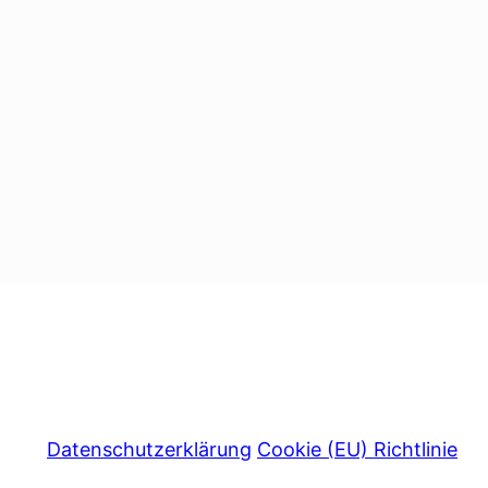
Datenschutzerklärung
Cookie (EU) Richtlinie