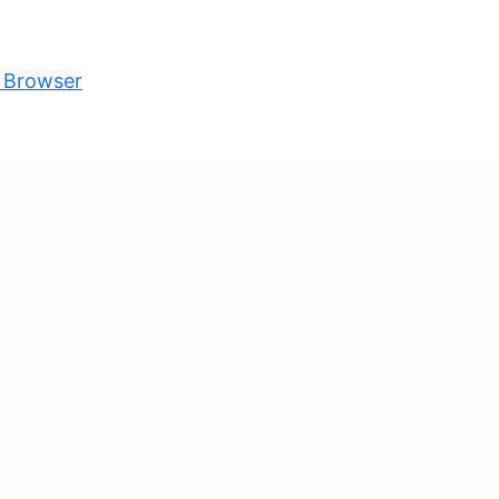
x Browser