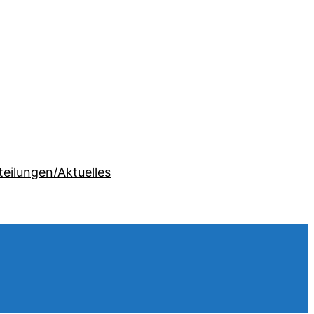
teilungen/Aktuelles