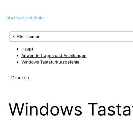
Inhaltsverzeichnis
< Alle Themen
Haupt
Anwenderfragen und Anleitungen
Windows Tastaturkurzbefehle
Drucken
Windows Tasta