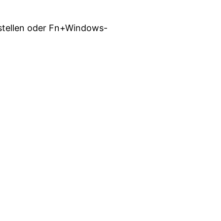
stellen oder Fn+Windows-