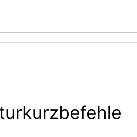
turkurzbefehle