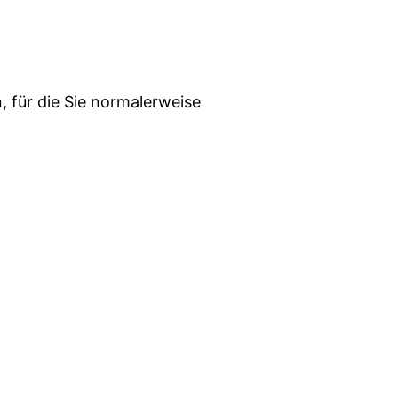
 für die Sie normalerweise