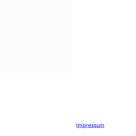
Impressum