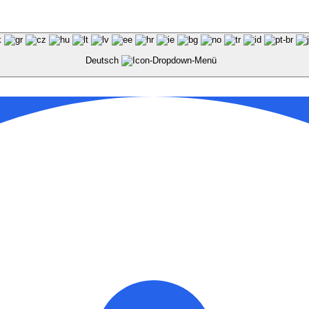
Deutsch