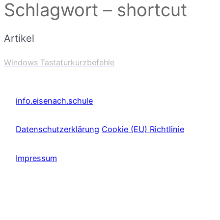
Schlagwort – shortcut
Artikel
Windows Tastaturkurzbefehle
info.eisenach.schule
Datenschutzerklärung
Cookie (EU) Richtlinie
Impressum