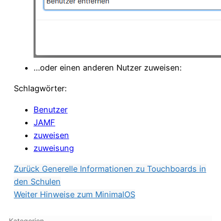
…oder einen anderen Nutzer zuweisen:
Schlagwörter:
Benutzer
JAMF
zuweisen
zuweisung
Zurück
Generelle Informationen zu Touchboards in
den Schulen
Weiter
Hinweise zum MinimalOS
Kategorien