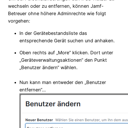
wechseln oder zu entfernen, können Jamf-
Betreuer ohne höhere Adminrechte wie folgt
vorgehen:
In der Gerätebestandsliste das
entsprechende Gerät suchen und anhaken.
Oben rechts auf „More“ klicken. Dort unter
„Geräteverwaltungsaktionen“ den Punkt
„Benutzer ändern“ wählen.
Nun kann man entweder den „Benutzer
entfernen“…