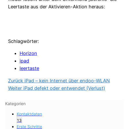
Leertaste aus der Aktivieren-Aktion heraus:
Schlagwörter:
Horizon
ipad
leertaste
Zurück
iPad – kein Internet über endoo-WLAN
Weiter
iPad defekt oder entwendet (Verlust)
Kategorien
Kontaktdaten
13
Erste Schritte