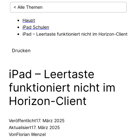
< Alle Themen
Haupt
iPad Schulen
iPad – Leertaste funktioniert nicht im Horizon-Client
Drucken
iPad – Leertaste
funktioniert nicht im
Horizon-Client
Veröffentlicht
17. März 2025
Aktualisiert
17. März 2025
Von
Florian Wenzel