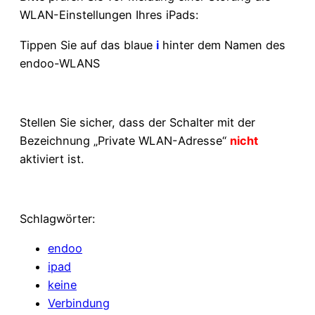
WLAN-Einstellungen Ihres iPads:
Tippen Sie auf das blaue
i
hinter dem Namen des
endoo-WLANS
Stellen Sie sicher, dass der Schalter mit der
Bezeichnung „Private WLAN-Adresse“
nicht
aktiviert ist.
Schlagwörter:
endoo
ipad
keine
Verbindung