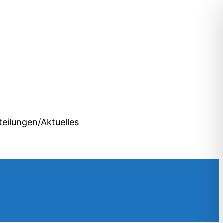
teilungen/Aktuelles