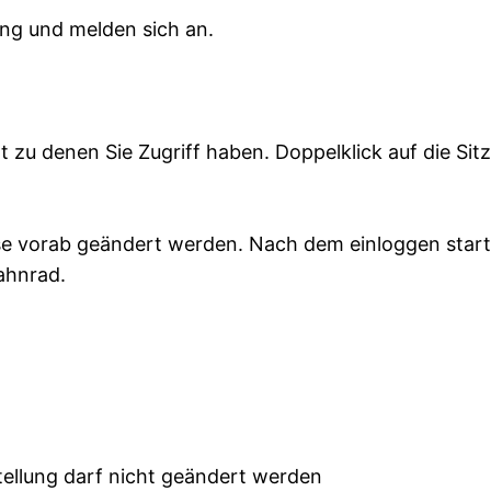
ung und melden sich an.
zu denen Sie Zugriff haben. Doppelklick auf die Sitz
ese vorab geändert werden. Nach dem einloggen starte
ahnrad.
ung darf nicht geändert werden