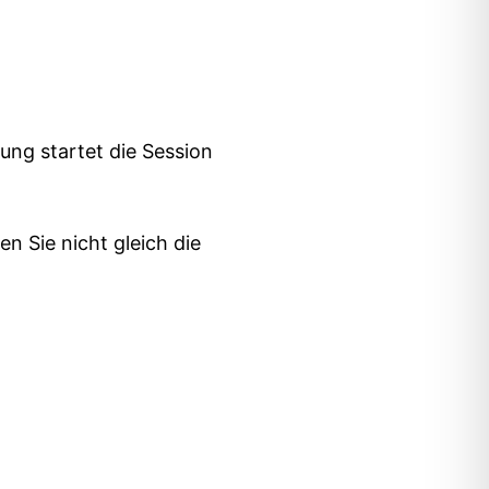
ung startet die Session
n Sie nicht gleich die