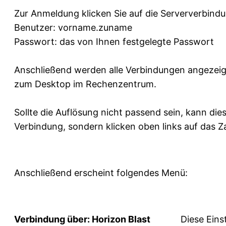
Zur Anmeldung klicken Sie auf die Serververbind
Benutzer: vorname.zuname
Passwort: das von Ihnen festgelegte Passwort
Anschließend werden alle Verbindungen angezeigt 
zum Desktop im Rechenzentrum.
Sollte die Auflösung nicht passend sein, kann di
Verbindung, sondern klicken oben links auf das Z
Anschließend erscheint folgendes Menü:
Verbindung über: Horizon Blast
Diese Einstell