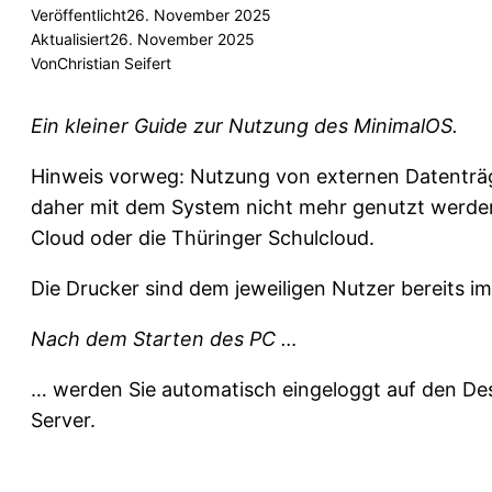
Veröffentlicht
26. November 2025
Aktualisiert
26. November 2025
Von
Christian Seifert
Ein kleiner Guide zur Nutzung des MinimalOS.
Hinweis vorweg: Nutzung von externen Datenträ
daher mit dem System nicht mehr genutzt werden.
Cloud oder die Thüringer Schulcloud.
Die Drucker sind dem jeweiligen Nutzer bereits 
Nach dem Starten des PC …
… werden Sie automatisch eingeloggt auf den De
Server.