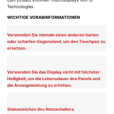
Technologies.
WICHTIGE VORABINFORMATIONEN
Verwenden Sie niemals einen anderen harten
oder scharfen Gegenstand, um den Touchpen zu
ersetzen.
Verwenden Sie das Display nicht mit höchster
Helligkeit, um die Lebensdauer des Panels und
die Anzeigeleistung zu erhöhen.
Statuszeichen des Netzschalters.