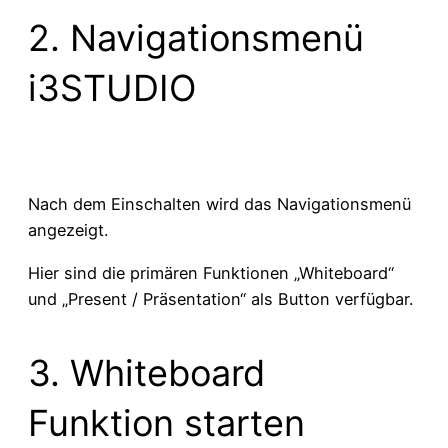
2. Navigationsmenü
i3STUDIO
Nach dem Einschalten wird das Navigationsmenü
angezeigt.
Hier sind die primären Funktionen „Whiteboard“
und „Present / Präsentation“ als Button verfügbar.
3. Whiteboard
Funktion starten