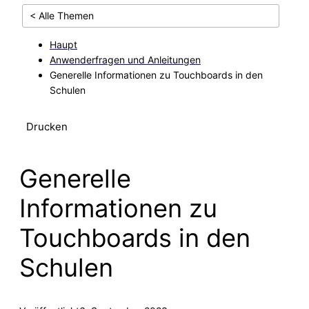
< Alle Themen
Haupt
Anwenderfragen und Anleitungen
Generelle Informationen zu Touchboards in den
Schulen
Drucken
Generelle
Informationen zu
Touchboards in den
Schulen