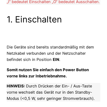
„I“ bedeutet Einschalten „O“ bedeutet Ausschalten.
1. Einschalten
Die Geräte sind bereits standardmäßig mit dem
Netzkabel verbunden und der Netzschalter
befindet sich in Position
EIN
.
Somit nutzen Sie einfach den Power Button
vorne links zur Inbetriebnahme.
HINWEIS:
Durch Drücken der Ein- / Aus-Taste
vorne wechselt das Gerät nur in den Standby-
Modus (<0,5 W, sehr geringer Stromverbrauch).