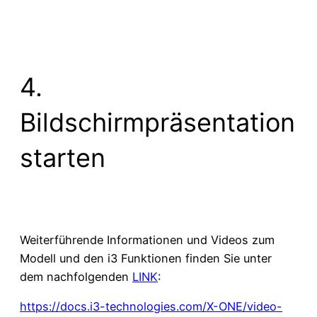
4.
Bildschirmpräsentation
starten
Weiterführende Informationen und Videos zum
Modell und den i3 Funktionen finden Sie unter
dem nachfolgenden
LINK
:
https://docs.i3-technologies.com/X-ONE/video-