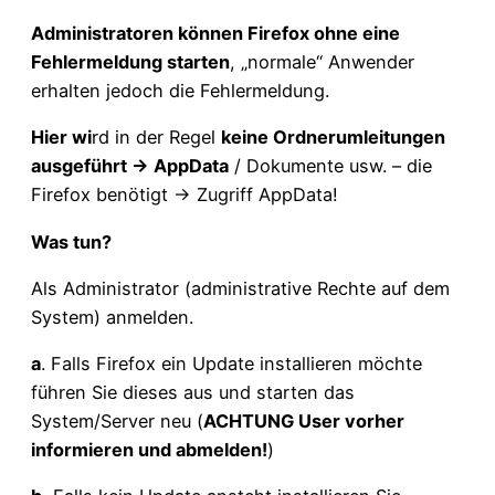
Administratoren können Firefox ohne eine
Fehlermeldung starten
, „normale“ Anwender
erhalten jedoch die Fehlermeldung.
Hier wi
rd in der Regel
keine Ordnerumleitungen
ausgeführt -> AppData
/ Dokumente usw. – die
Firefox benötigt -> Zugriff AppData!
Was tun?
Als Administrator (administrative Rechte auf dem
System) anmelden.
a
. Falls Firefox ein Update installieren möchte
führen Sie dieses aus und starten das
System/Server neu (
ACHTUNG User vorher
informieren und abmelden!
)