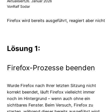
Aktualisiert
26. Januar 2026
Von
Ralf Sodar
Firefox wird bereits ausgeführt, reagiert aber nicht
Lösung 1:
Firefox-Prozesse beenden
Wurde Firefox nach Ihrer letzten Sitzung nicht
korrekt beendet, läuft Firefox vielleicht immer
noch im Hintergrund – wenn auch ohne ein
sichtbares Fenster. Beim Versuch, Firefox zu
starten, während dieser bereits ausgeführt wird,