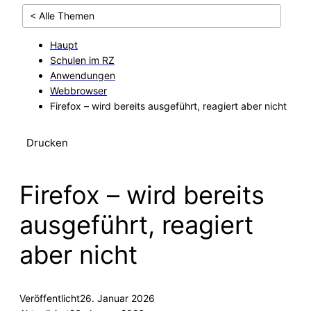
< Alle Themen
Haupt
Schulen im RZ
Anwendungen
Webbrowser
Firefox – wird bereits ausgeführt, reagiert aber nicht
Drucken
Firefox – wird bereits
ausgeführt, reagiert
aber nicht
Veröffentlicht
26. Januar 2026