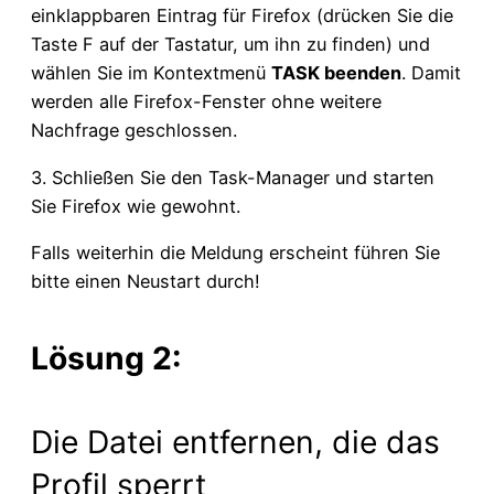
einklappbaren Eintrag für Firefox (drücken Sie die
Taste F auf der Tastatur, um ihn zu finden) und
wählen Sie im Kontextmenü
TASK beenden
. Damit
werden alle Firefox-Fenster ohne weitere
Nachfrage geschlossen.
3. Schließen Sie den Task-Manager und starten
Sie Firefox wie gewohnt.
Falls weiterhin die Meldung erscheint führen Sie
bitte einen Neustart durch!
Lösung 2:
Die Datei entfernen, die das
Profil sperrt