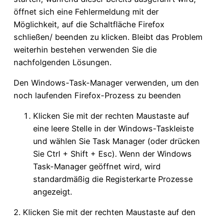
öffnet sich eine Fehlermeldung mit der
Möglichkeit, auf die Schaltfläche Firefox
schließen/ beenden zu klicken. Bleibt das Problem
weiterhin bestehen verwenden Sie die
nachfolgenden Lösungen.
Den Windows-Task-Manager verwenden, um den
noch laufenden Firefox-Prozess zu beenden
Klicken Sie mit der rechten Maustaste auf
eine leere Stelle in der Windows-Taskleiste
und wählen Sie Task Manager (oder drücken
Sie Ctrl + Shift + Esc). Wenn der Windows
Task-Manager geöffnet wird, wird
standardmäßig die Registerkarte Prozesse
angezeigt.
2. Klicken Sie mit der rechten Maustaste auf den