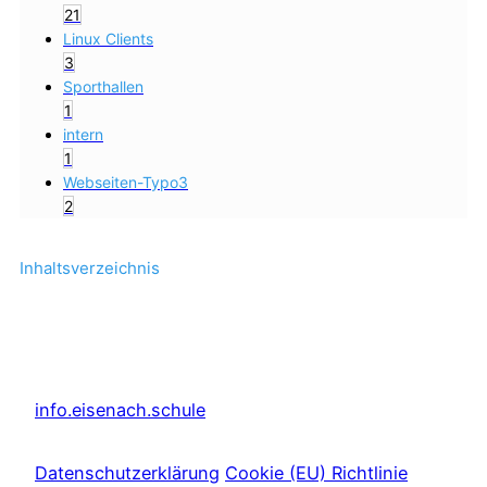
21
Linux Clients
3
Sporthallen
1
intern
1
Webseiten-Typo3
2
Inhaltsverzeichnis
info.eisenach.schule
Datenschutzerklärung
Cookie (EU) Richtlinie