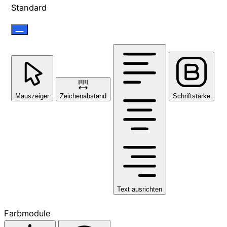
Standard
Mauszeiger
Zeichenabstand
Schriftstärke
Text ausrichten
Farbmodule