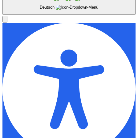
Deutsch