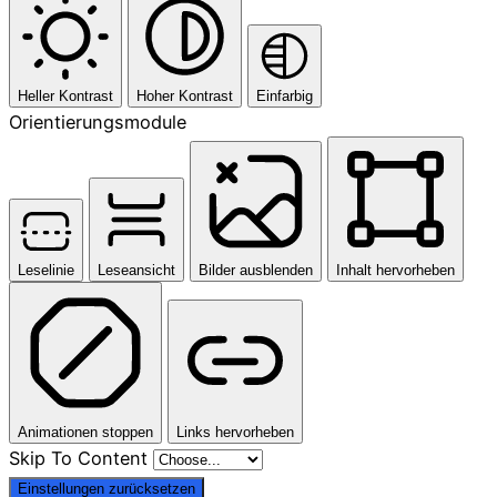
Heller Kontrast
Hoher Kontrast
Einfarbig
Orientierungsmodule
Leselinie
Leseansicht
Bilder ausblenden
Inhalt hervorheben
Animationen stoppen
Links hervorheben
Skip To Content
Einstellungen zurücksetzen