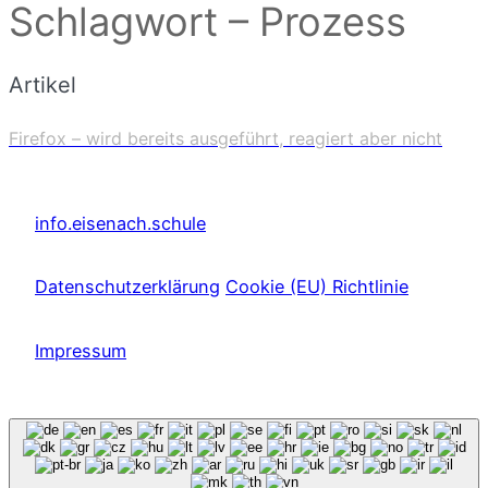
Schlagwort – Prozess
Artikel
Firefox – wird bereits ausgeführt, reagiert aber nicht
info.eisenach.schule
Datenschutzerklärung
Cookie (EU) Richtlinie
Impressum