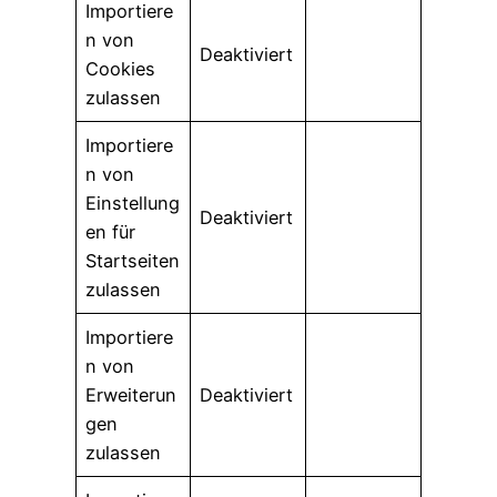
Importiere
n von
Deaktiviert
Cookies
zulassen
Importiere
n von
Einstellung
Deaktiviert
en für
Startseiten
zulassen
Importiere
n von
Erweiterun
Deaktiviert
gen
zulassen