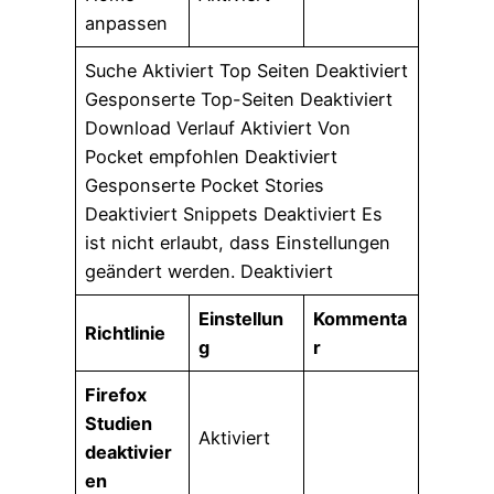
anpassen
Suche Aktiviert Top Seiten Deaktiviert
Gesponserte Top-Seiten Deaktiviert
Download Verlauf Aktiviert Von
Pocket empfohlen Deaktiviert
Gesponserte Pocket Stories
Deaktiviert Snippets Deaktiviert Es
ist nicht erlaubt, dass Einstellungen
geändert werden. Deaktiviert
Einstellun
Kommenta
Richtlinie
g
r
Firefox
Studien
Aktiviert
deaktivier
en