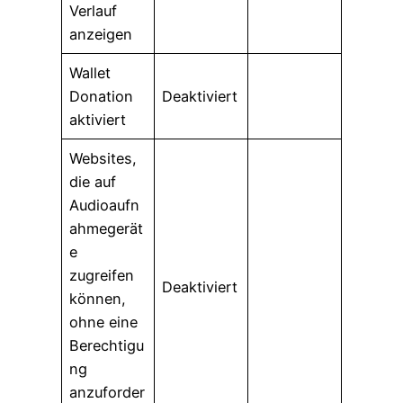
Verlauf
anzeigen
Wallet
Donation
Deaktiviert
aktiviert
Websites,
die auf
Audioaufn
ahmegerät
e
zugreifen
Deaktiviert
können,
ohne eine
Berechtigu
ng
anzuforder