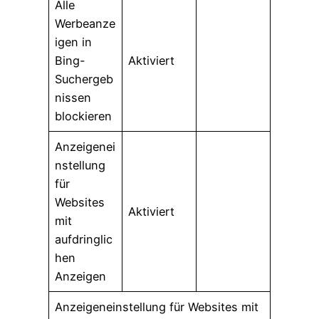
Alle
Werbeanze
igen in
Bing-
Aktiviert
Suchergeb
nissen
blockieren
Anzeigenei
nstellung
für
Websites
Aktiviert
mit
aufdringlic
hen
Anzeigen
Anzeigeneinstellung für Websites mit