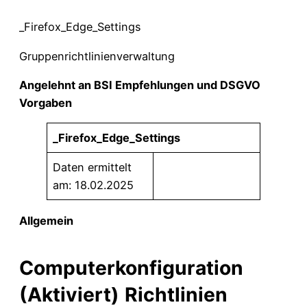
_Firefox_Edge_Settings
Gruppenrichtlinienverwaltung
Angelehnt an BSI Empfehlungen und DSGVO
Vorgaben
_Firefox_Edge_Settings
Daten ermittelt
am: 18.02.2025
Allgemein
Computerkonfiguration
(Aktiviert)
Richtlinien