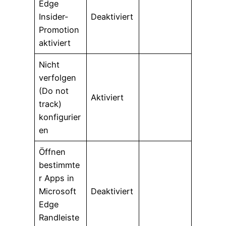
Edge
Insider-
Deaktiviert
Promotion
aktiviert
Nicht
verfolgen
(Do not
Aktiviert
track)
konfigurier
en
Öffnen
bestimmte
r Apps in
Microsoft
Deaktiviert
Edge
Randleiste