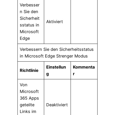
Verbesser
n Sie den
Sicherheit
Aktiviert
sstatus in
Microsoft
Edge
Verbessern Sie den Sicherheitsstatus
in Microsoft Edge Strenger Modus
Einstellun
Kommenta
Richtlinie
g
r
Von
Microsoft
365 Apps
geteilte
Deaktiviert
Links im