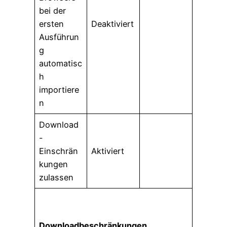
bei der
ersten
Deaktiviert
Ausführun
g
automatisc
h
importiere
n
Download
-
Einschrän
Aktiviert
kungen
zulassen
Downloadbeschränkungen