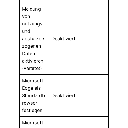
Meldung
von
nutzungs-
und
absturzbe
Deaktiviert
zogenen
Daten
aktivieren
(veraltet)
Microsoft
Edge als
Standardb
Deaktiviert
rowser
festlegen
Microsoft