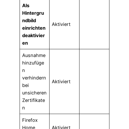
Als
Hintergru
ndbild
Aktiviert
einrichten
deaktivier
en
Ausnahme
hinzufüge
n
verhindern
Aktiviert
bei
unsicheren
Zertifikate
n
Firefox
Home
Aktiviert