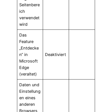
Seitenbere
ich
verwendet
wird
Das
Feature
„Entdecke
n“ in
Deaktiviert
Microsoft
Edge
(veraltet)
Daten und
Einstellung
en eines
anderen
Browsers