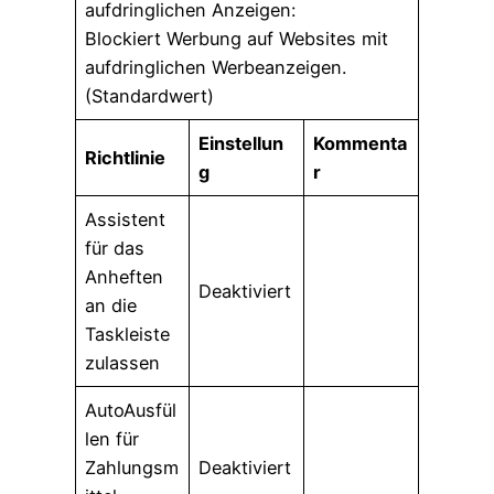
aufdringlichen Anzeigen:
Blockiert Werbung auf Websites mit
aufdringlichen Werbeanzeigen.
(Standardwert)
Einstellun
Kommenta
Richtlinie
g
r
Assistent
für das
Anheften
Deaktiviert
an die
Taskleiste
zulassen
AutoAusfül
len für
Zahlungsm
Deaktiviert