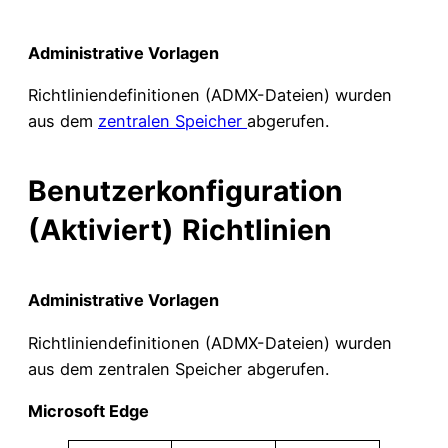
Administrative Vorlagen
Richtliniendefinitionen (ADMX-Dateien) wurden
aus dem
zentralen Speicher
abgerufen.
Benutzerkonfiguration
(Aktiviert)
Richtlinien
Administrative Vorlagen
Richtliniendefinitionen (ADMX-Dateien) wurden
aus dem zentralen Speicher abgerufen.
Microsoft Edge