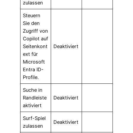
zulassen
Steuern
Sie den
Zugriff von
Copilot auf
Seitenkont
Deaktiviert
ext für
Microsoft
Entra ID-
Profile.
Suche in
Randleiste
Deaktiviert
aktiviert
Surf-Spiel
Deaktiviert
zulassen