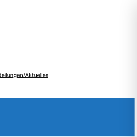
teilungen/Aktuelles