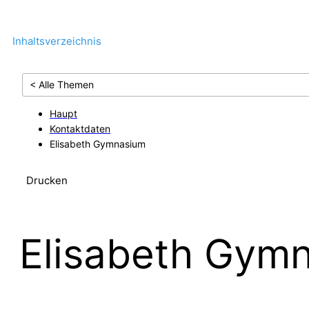
Inhaltsverzeichnis
< Alle Themen
Haupt
Kontaktdaten
Elisabeth Gymnasium
Drucken
Elisabeth Gym