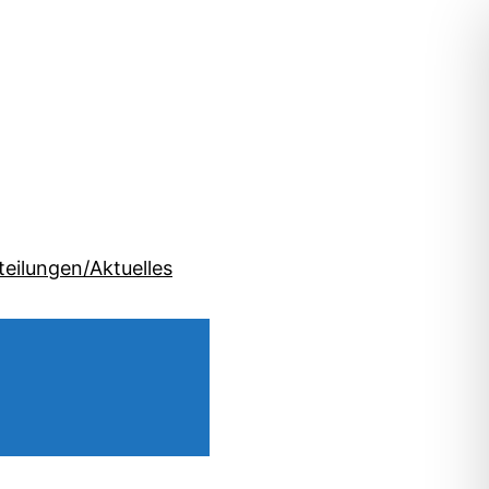
teilungen/Aktuelles