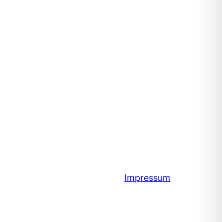
Impressum