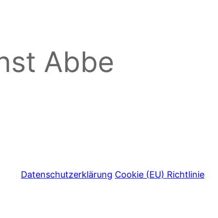
rnst Abbe
Datenschutzerklärung
Cookie (EU) Richtlinie