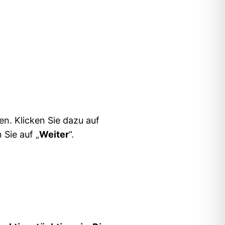
en. Klicken Sie dazu auf
 Sie auf „
Weiter
“.