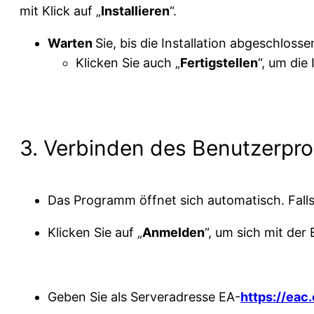
mit Klick auf „
Installieren
“.
Warten
Sie, bis die Installation abgeschlossen
Klicken Sie auch „
Fertigstellen
“, um die
3. Verbinden des Benutzerp
Das Programm öffnet sich automatisch. Falls
Klicken Sie auf „
Anmelden
“, um sich mit der
Geben Sie als Serveradresse EA-
https://eac