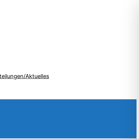
teilungen/Aktuelles