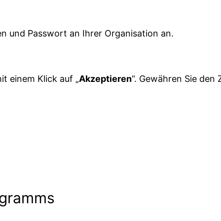
n und Passwort an Ihrer Organisation an.
it einem Klick auf „
Akzeptieren
“. Gewähren Sie den Z
rogramms