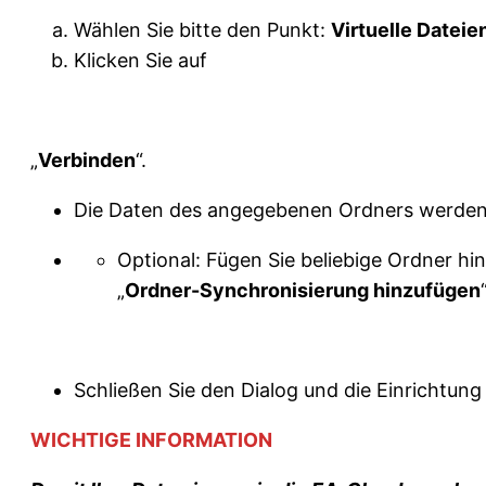
Wählen Sie bitte den Punkt:
Virtuelle Datei
Klicken Sie auf
„
Verbinden
“.
Die Daten des angegebenen Ordners werden j
Optional: Fügen Sie beliebige Ordner hin
„
Ordner-Synchronisierung hinzufügen
Schließen Sie den Dialog und die Einrichtung
WICHTIGE INFORMATION