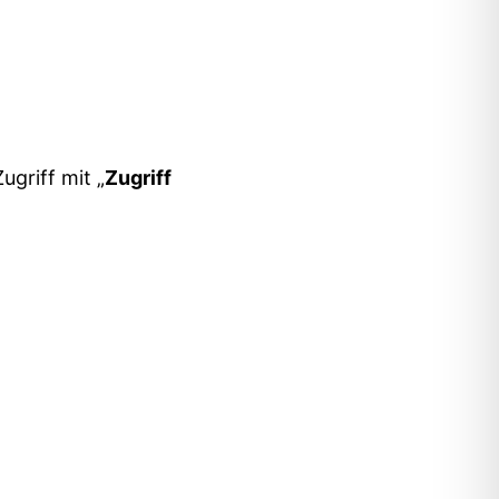
ugriff mit „
Zugriff