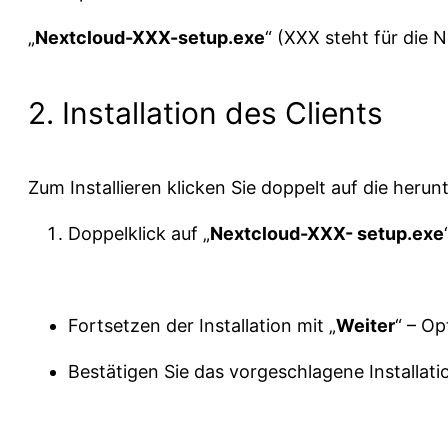
„
Nextcloud-XXX-setup.exe
“ (XXX steht für die 
2. Installation des Clients
Zum Installieren klicken Sie doppelt auf die her
Doppelklick auf „
Nextcloud-XXX- setup.exe
Fortsetzen der Installation mit „
Weiter
“ – Op
Bestätigen Sie das vorgeschlagene Installati