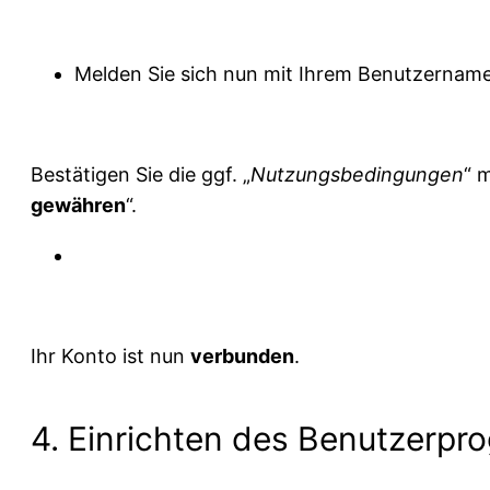
Melden Sie sich nun mit Ihrem Benutzername
Bestätigen Sie die ggf. „
Nutzungsbedingungen
“ m
gewähren
“.
Ihr Konto ist nun
verbunden
.
4. Einrichten des Benutzerp