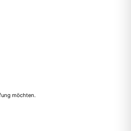
pfung möchten.