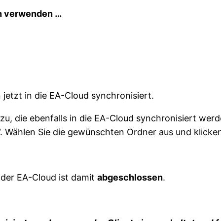
en verwenden …
etzt in die EA-Cloud synchronisiert.
zu, die ebenfalls in die EA-Cloud synchronisiert werd
“. Wählen Sie die gewünschten Ordner aus und klicken
 der EA-Cloud ist damit
abgeschlossen
.