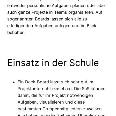
entweder persönliche Aufgaben planen oder aber
auch ganze Projekte in Teams organisieren. Auf
sogenannten Boards lassen sich alle zu
erledigenden Aufgaben anlegen und im Blick
behalten.
Einsatz in der Schule
Ein Deck-Board lässt sich sehr gut im
Projektunterricht einsetzen. Die SuS können
damit, die für ihr Projekt notwendigen
Aufgaben, visualisieren und diese
bestimmten Gruppenmitgliedern zuweisen.
Alle haben zu jeder Zeit einen Überblick über