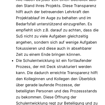
den Stand ihres Projekts. Diese Transparenz
hilft auch der betreuenden Lehrkraft den
Projektablauf im Auge zu behalten und im
Bedarfsfall unterstützend einzugreifen. Es
empfiehlt sich z.B. darauf zu achten, dass die
SuS nicht zu viele Aufgaben gleichzeitig
angehen, sondern sich auf wenige Aufgaben
fokussieren und diese auch in absehbarer
Zeit zu einem Ende bringen können.
Die Schulentwicklung ist ein fortlaufender
Prozess, der mit Deck strukturiert werden
kann. Die dadurch erreichte Transparenz hilft
den Kolleginnen und Kollegen den Überblick
über gerade laufende Prozesse, der
beteiligten Personen und des Prozessstands
zu bekommen. Diese Öffnung der
Schulentwicklung regt zur Beteiligung und zu