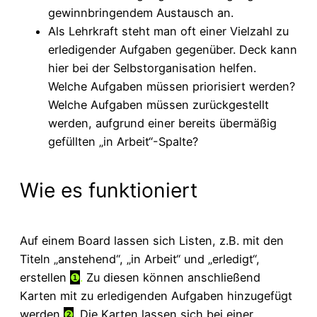
gewinnbringendem Austausch an.
Als Lehrkraft steht man oft einer Vielzahl zu
erledigender Aufgaben gegenüber. Deck kann
hier bei der Selbstorganisation helfen.
Welche Aufgaben müssen priorisiert werden?
Welche Aufgaben müssen zurückgestellt
werden, aufgrund einer bereits übermäßig
gefüllten „in Arbeit“-Spalte?
Wie es funktioniert
Auf einem Board lassen sich Listen, z.B. mit den
Titeln „anstehend“, „in Arbeit“ und „erledigt“,
erstellen
❶
.
Zu diesen können anschließend
Karten mit zu erledigenden Aufgaben hinzugefügt
werden
❷
. Die Karten lassen sich bei einer