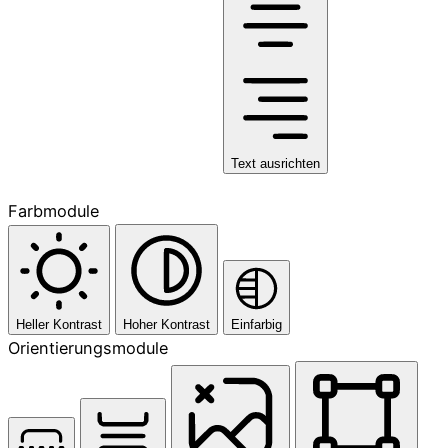
Text ausrichten
Farbmodule
Heller Kontrast
Hoher Kontrast
Einfarbig
Orientierungsmodule