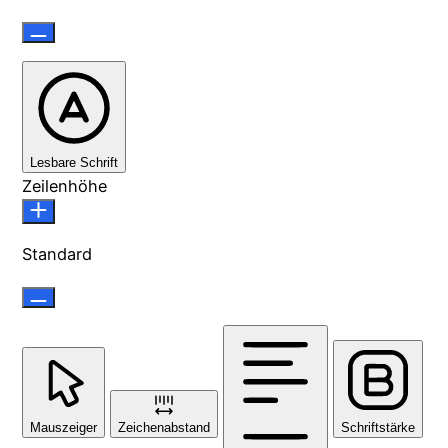
Lesbare Schrift
Zeilenhöhe
Standard
Mauszeiger
Zeichenabstand
Schriftstärke