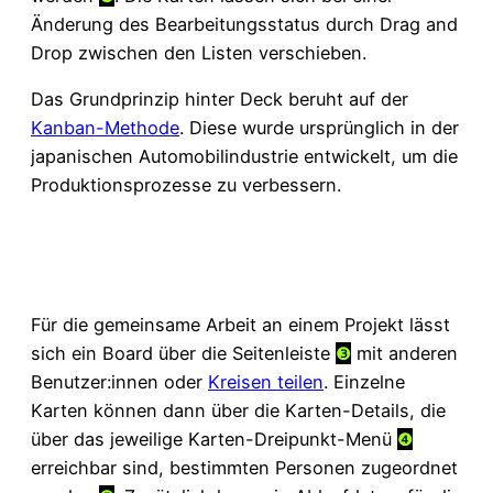
Änderung des Bearbeitungsstatus durch Drag and
Drop zwischen den Listen verschieben.
Das Grundprinzip hinter Deck beruht auf der
Kanban-Methode
. Diese wurde ursprünglich in der
japanischen Automobilindustrie entwickelt, um die
Produktionsprozesse zu verbessern.
Für die gemeinsame Arbeit an einem Projekt lässt
sich ein Board über die Seitenleiste
❸
mit anderen
Benutzer:innen oder
Kreisen teilen
. Einzelne
Karten können dann über die Karten-Details, die
über das jeweilige Karten-Dreipunkt-Menü
❹
erreichbar sind, bestimmten Personen zugeordnet