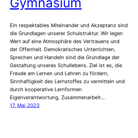
Gymnasium
Ein respektables Miteinander und Akzeptanz sind
die Grundlagen unserer Schulstruktur. Wir legen
Wert auf eine Atmosphäre des Vertrauens und
der Offenheit. Demokratisches Unterrichten,
Sprechen und Handeln sind die Grundlage der
Gestaltung unseres Schullebens. Ziel ist es, die
Freude am Lernen und Lehren zu fördern,
Sinnhaftigkeit des Lernstoffes zu vermitteln und
durch kooperative Lernformen
Eigenverantwortung, Zusammenarbeit…
17. Mai 2023