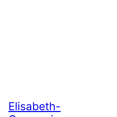
Elisabeth-