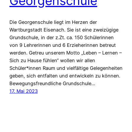
Georgenschule
Die Georgenschule liegt im Herzen der
Wartburgstadt Eisenach. Sie ist eine zweizügige
Grundschule, in der z.Zt. ca. 150 Schülerinnen
von 9 Lehrerinnen und 6 Erzieherinnen betreut
werden. Getreu unserem Motto „Leben – Lernen –
Sich zu Hause fühlen“ wollen wir allen
Schüler*innen Raum und vielfältige Gelegenheiten
geben, sich entfalten und entwickeln zu können.
Bewegungsfreundliche Grundschule…
17. Mai 2023