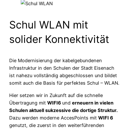
Schul WLAN mit
solider Konnektivität
Die Modernisierung der kabelgebundenen
Infrastruktur in den Schulen der Stadt Eisenach
ist nahezu vollständig abgeschlossen und bildet
somit auch die Basis für perfektes Schul – WLAN.
Hier setzen wir in Zukunft auf die schnelle
Übertragung mit
WIFI6
und
erneuern in vielen
Schulen aktuell sukzessive die dortige Struktur.
Dazu werden moderne AccesPoints mit
WIFI 6
genutzt, die zuerst in den weiterführenden