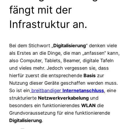
fängt mit der
Infrastruktur an.
Bei dem Stichwort „
Digitalisierung
“ denken viele
als Erstes an die Dinge, die man „anfassen“ kann,
also Computer, Tablets, Beamer, digitale Tafeln
und vieles mehr. Jedoch vergessen sie, dass
hierfür zuerst die entsprechende
Basis
zur
Nutzung dieser Geräte geschaffen werden muss.
So ist ein
breitbandiger
Internetanschluss
, eine
strukturierte
Netzwerkverkabelung
und
besonders ein funktionierendes
WLAN
die
Grundvoraussetzung für eine funktionierende
Digitalisierung
.