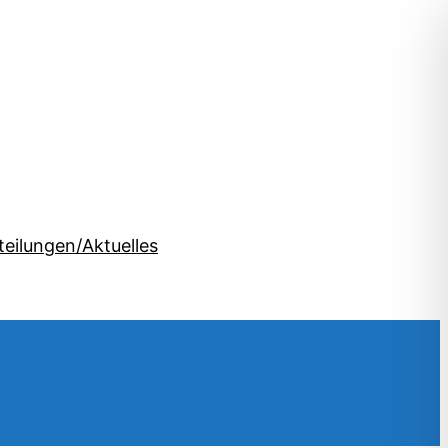
teilungen/Aktuelles