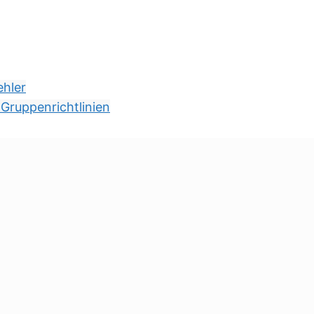
ehler
 Gruppenrichtlinien