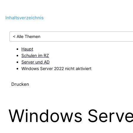
Inhaltsverzeichnis
< Alle Themen
Haupt
Schulen im RZ
Server und AD
Windows Server 2022 nicht aktiviert
Drucken
Windows Server