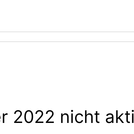
 2022 nicht akti