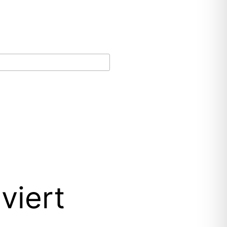
viert