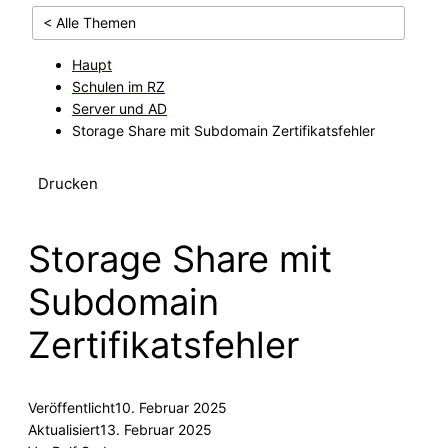
< Alle Themen
Haupt
Schulen im RZ
Server und AD
Storage Share mit Subdomain Zertifikatsfehler
Drucken
Storage Share mit
Subdomain
Zertifikatsfehler
Veröffentlicht
10. Februar 2025
Aktualisiert
13. Februar 2025