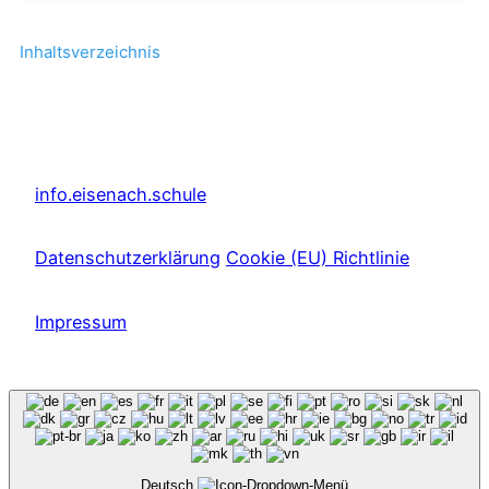
Inhaltsverzeichnis
info.eisenach.schule
Datenschutzerklärung
Cookie (EU) Richtlinie
Impressum
Deutsch