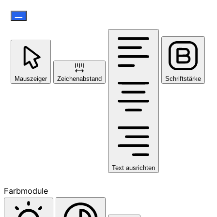
Mauszeiger
Zeichenabstand
Schriftstärke
Text ausrichten
Farbmodule