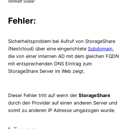
Von
Ralf Sodar
Fehler:
Sicherheitsproblem bei Aufruf von StorageShare
(Nextcloud) über eine eingerichtete
Subdomain
,
die von einer internen AD mit dem gleichen FQDN
mit entsprechenden DNS Eintrag zum
StorageShare Server im Web zeigt.
Dieser Fehler tritt auf wenn der
StorageShare
durch den Provider auf einen anderen Server und
somit zu anderen IP Adresse umgezogen wurde.