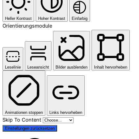
Heller Kontrast
Hoher Kontrast
Einfarbig
Orientierungsmodule
Leselinie
Leseansicht
Bilder ausblenden
Inhalt hervorheben
Animationen stoppen
Links hervorheben
Skip To Content
Einstellungen zurücksetzen