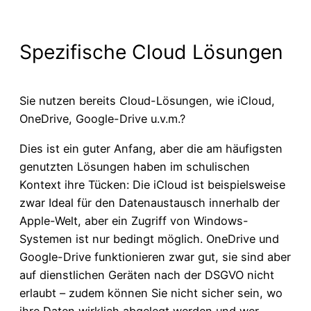
Spezifische Cloud Lösungen
Sie nutzen bereits Cloud-Lösungen, wie iCloud,
OneDrive, Google-Drive u.v.m.?
Dies ist ein guter Anfang, aber die am häufigsten
genutzten Lösungen haben im schulischen
Kontext ihre Tücken: Die iCloud ist beispielsweise
zwar Ideal für den Datenaustausch innerhalb der
Apple-Welt, aber ein Zugriff von Windows-
Systemen ist nur bedingt möglich. OneDrive und
Google-Drive funktionieren zwar gut, sie sind aber
auf dienstlichen Geräten nach der DSGVO nicht
erlaubt – zudem können Sie nicht sicher sein, wo
ihre Daten wirklich abgelegt werden und wer