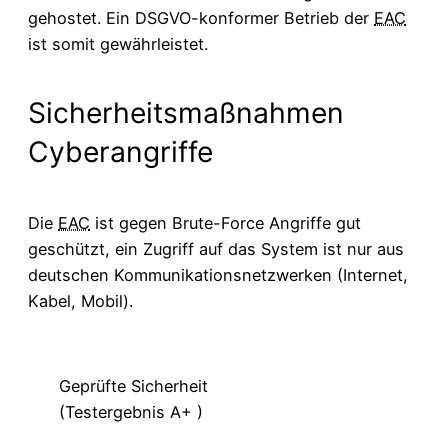
gehostet. Ein DSGVO-konformer Betrieb der
EAC
ist somit gewährleistet.
Sicherheitsmaßnahmen
Cyberangriffe
Die
EAC
ist gegen Brute-Force Angriffe gut
geschützt, ein Zugriff auf das System ist nur aus
deutschen Kommunikationsnetzwerken (Internet,
Kabel, Mobil).
Geprüfte Sicherheit
(Testergebnis A+ )