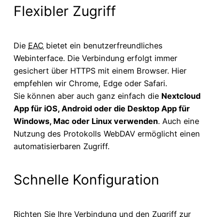
Flexibler Zugriff
Die
EAC
bietet ein benutzerfreundliches
Webinterface. Die Verbindung erfolgt immer
gesichert über HTTPS mit einem Browser. Hier
empfehlen wir Chrome, Edge oder Safari.
Sie können aber auch ganz einfach die
Nextcloud
App für iOS, Android oder die Desktop App für
Windows, Mac oder Linux verwenden
. Auch eine
Nutzung des Protokolls WebDAV ermöglicht einen
automatisierbaren Zugriff.
Schnelle Konfiguration
Richten Sie Ihre Verbindung und den Zugriff zur