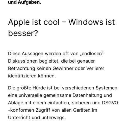
und Aufgaben.
Apple ist cool – Windows ist
besser?
Diese Aussagen werden oft von „endlosen“
Diskussionen begleitet, die bei genauer
Betrachtung keinen Gewinner oder Verlierer
identifizieren können.
Die größte Hürde ist bei verschiedenen Systemen
eine universelle gemeinsame Datenhaltung und
Ablage mit einem einfachen, sicheren und DSGVO
-konformen Zugriff von allen Geräten im
Unterricht und unterwegs.