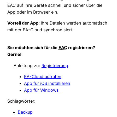
EAC
auf Ihre Geräte schnell und sicher über die
App oder im Browser ein.
Vorteil der App:
Ihre Dateien werden automatisch
mit der EA-Cloud synchronisiert.
Sie möchten sich für die
EAC
registrieren?
Gerne!
Anleitung zur
Registrierung
EA-Cloud aufrufen
App für iOS installieren
App für Windows
Schlagwörter:
Backup