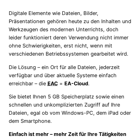
Digitale Elemente wie Dateien, Bilder,
Präsentationen gehören heute zu den Inhalten und
Werkzeugen des modernen Unterrichts, doch
leider funktioniert deren Verwendung nicht immer
ohne Schwierigkeiten, erst nicht, wenn mit
verschiedenen Betriebssystemen gearbeitet wird.
Die Lösung – ein Ort für alle Dateien, jederzeit
verfügbar und über aktuelle Systeme einfach
erreichbar – die
EAC
=
EA-Cloud
.
Sie bietet Ihnen 5 GB Speicherplatz sowie einen
schnellen und unkomplizierten Zugriff auf Ihre
Dateien, egal ob vom Windows-PC, dem iPad oder
dem Smartphone.
Einfach ist mehr – mehr Zeit für Ihre Tätigkeiten