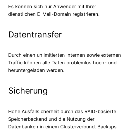
Es können sich nur Anwender mit Ihrer
dienstlichen E-Mail-Domain registrieren.
Datentransfer
Durch einen unlimitierten internen sowie externen
Traffic können alle Daten problemlos hoch- und
heruntergeladen werden.
Sicherung
Hohe Ausfallsicherheit durch das RAID-basierte
Speicherbackend und die Nutzung der
Datenbanken in einem Clusterverbund. Backups