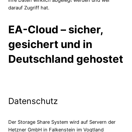
darauf Zugriff hat.
EA-Cloud – sicher,
gesichert und in
Deutschland gehostet
Datenschutz
Der Storage Share System wird auf Servern der
Hetzner GmbH in Falkenstein im Vogtland