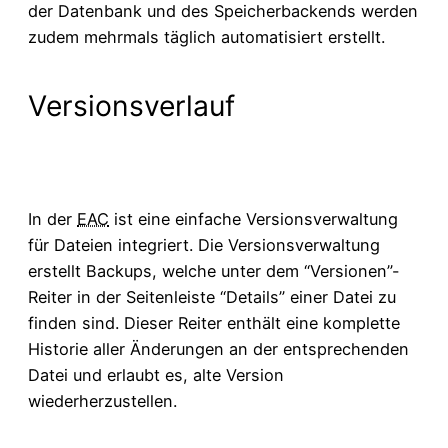
der Datenbank und des Speicherbackends werden
zudem mehrmals täglich automatisiert erstellt.
Versionsverlauf
In der
EAC
ist eine einfache Versionsverwaltung
für Dateien integriert. Die Versionsverwaltung
erstellt Backups, welche unter dem “Versionen”-
Reiter in der Seitenleiste “Details” einer Datei zu
finden sind. Dieser Reiter enthält eine komplette
Historie aller Änderungen an der entsprechenden
Datei und erlaubt es, alte Version
wiederherzustellen.