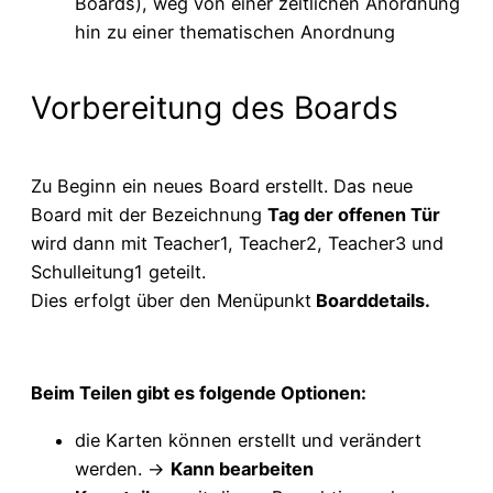
Boards), weg von einer zeitlichen Anordnung
hin zu einer thematischen Anordnung
Vorbereitung des Boards
Zu Beginn ein neues Board erstellt. Das neue
Board mit der Bezeichnung
Tag der offenen Tür
wird dann mit Teacher1, Teacher2, Teacher3 und
Schulleitung1 geteilt.
Dies erfolgt über den Menüpunkt
Boarddetails.
Beim Teilen gibt es folgende Optionen:
die Karten können erstellt und verändert
werden. ->
Kann bearbeiten