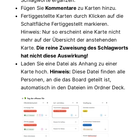
Schlagworte ergänzen.
Fügen Sie
Kommentare
zu Karten hinzu.
Fertiggestellte Karten durch Klicken auf die
Schaltfläche Fertiggestellt markieren.
Hinweis: Nur so erscheint eine Karte nicht
mehr auf der Übersicht der anstehenden
Karte.
Die reine Zuweisung des Schlagworts
hat nicht diese Auswirkung!
Laden Sie eine Datei als Anhang zu einer
Karte hoch.
Hinweis:
Diese Datei finden alle
Personen, an die das Board geteilt ist,
automatisch in den Dateien im Ordner Deck.