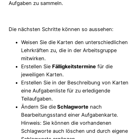
Aufgaben zu sammeln.
Die nächsten Schritte können so aussehen:
Weisen Sie die Karten den unterschiedlichen
Lehrkräften zu, die in der Arbeitsgruppe
mitwirken.
Erstellen Sie
Fälligkeitstermine
für die
jeweiligen Karten.
Erstellen Sie in der Beschreibung von Karten
eine Aufgabenliste für zu erledigende
Teilaufgaben.
Ändern Sie die
Schlagworte
nach
Bearbeitungsstand einer Aufgabenkarte.
Hinweis: Sie können die vorhandenen
Schlagworte auch löschen und durch eigene