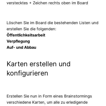
verstecktes + Zeichen rechts oben im Board
Löschen Sie im Board die bestehenden Listen und
erstellen Sie die folgenden:
Öffentlichkeitsarbeit
Verpflegung
Auf- und Abbau
Karten erstellen und
konfigurieren
Erstellen Sie nun in Form eines Brainstormings
verschiedene Karten, um alle zu erledigende