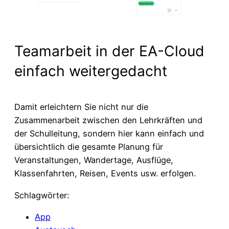
Teamarbeit in der EA-Cloud
einfach weitergedacht
Damit erleichtern Sie nicht nur die
Zusammenarbeit zwischen den Lehrkräften und
der Schulleitung, sondern hier kann einfach und
übersichtlich die gesamte Planung für
Veranstaltungen, Wandertage, Ausflüge,
Klassenfahrten, Reisen, Events usw. erfolgen.
Schlagwörter:
App