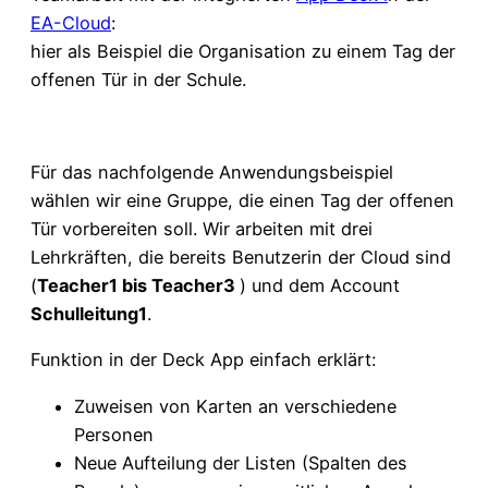
EA-Cloud
:
hier als Beispiel die Organisation zu einem Tag der
offenen Tür in der Schule.
Für das nachfolgende Anwendungsbeispiel
wählen wir eine Gruppe, die einen Tag der offenen
Tür vorbereiten soll. Wir arbeiten mit drei
Lehrkräften, die bereits Benutzerin der Cloud sind
(
Teacher1 bis Teacher3
) und dem Account
Schulleitung1
.
Funktion in der Deck App einfach erklärt:
Zuweisen von Karten an verschiedene
Personen
Neue Aufteilung der Listen (Spalten des