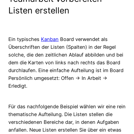
Listen erstellen
Ein typisches
Kanban
Board verwendet als
Überschriften der Listen (Spalten) in der Regel
solche, die den zeitlichen Ablauf abbilden und bei
dem die Karten von links nach rechts das Board
durchlaufen. Eine einfache Aufteilung ist im Board
Persönlich umgesetzt: Offen → In Arbeit →
Erledigt.
Für das nachfolgende Beispiel wählen wir eine rein
thematische Aufteilung. Die Listen stellen die
verschiedenen Bereiche dar, in denen Aufgaben
anfallen. Neue Listen erstellen Sie über ein etwas