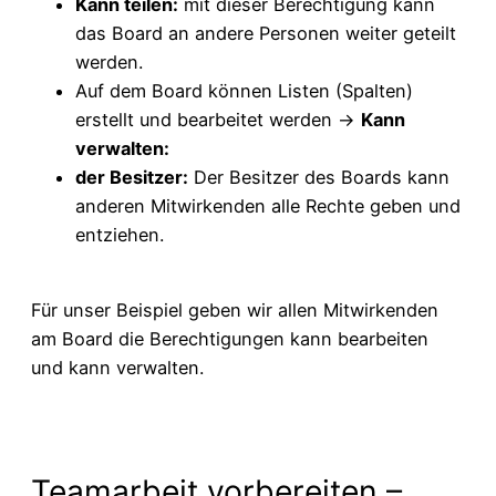
Kann teilen:
mit dieser Berechtigung kann
das Board an andere Personen weiter geteilt
werden.
Auf dem Board können Listen (Spalten)
erstellt und bearbeitet werden ->
Kann
verwalten:
der Besitzer:
Der Besitzer des Boards kann
anderen Mitwirkenden alle Rechte geben und
entziehen.
Für unser Beispiel geben wir allen Mitwirkenden
am Board die Berechtigungen kann bearbeiten
und kann verwalten.
Teamarbeit vorbereiten –