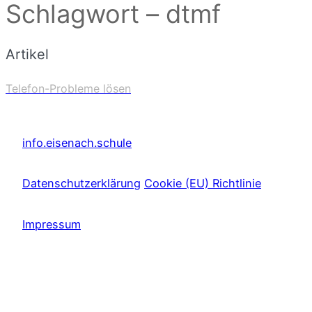
Schlagwort – dtmf
Artikel
Telefon-Probleme lösen
info.eisenach.schule
Datenschutzerklärung
Cookie (EU) Richtlinie
Impressum