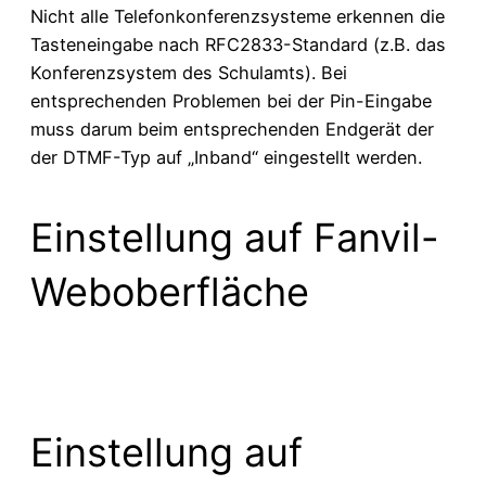
Nicht alle Telefonkonferenzsysteme erkennen die
Tasteneingabe nach RFC2833-Standard (z.B. das
Konferenzsystem des Schulamts). Bei
entsprechenden Problemen bei der Pin-Eingabe
muss darum beim entsprechenden Endgerät der
der DTMF-Typ auf „Inband“ eingestellt werden.
Einstellung auf Fanvil-
Weboberfläche
Einstellung auf