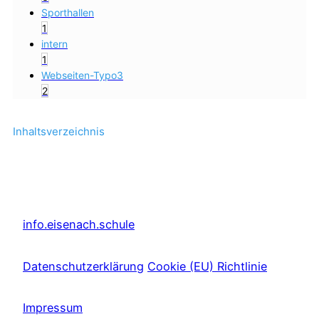
Sporthallen
1
intern
1
Webseiten-Typo3
2
Inhaltsverzeichnis
info.eisenach.schule
Datenschutzerklärung
Cookie (EU) Richtlinie
Impressum