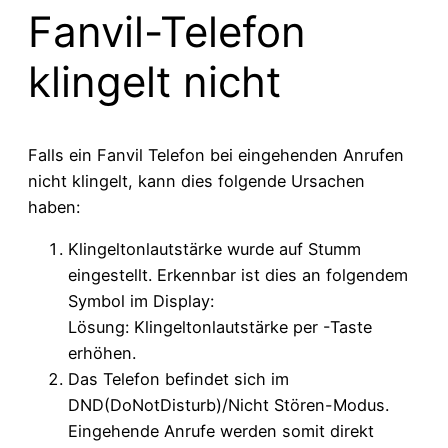
Fanvil-Telefon
klingelt nicht
Falls ein Fanvil Telefon bei eingehenden Anrufen
nicht klingelt, kann dies folgende Ursachen
haben:
Klingeltonlautstärke wurde auf Stumm
eingestellt. Erkennbar ist dies an folgendem
Symbol im Display:
Lösung: Klingeltonlautstärke per
-Taste
erhöhen.
Das Telefon befindet sich im
DND(DoNotDisturb)/Nicht Stören-Modus.
Eingehende Anrufe werden somit direkt