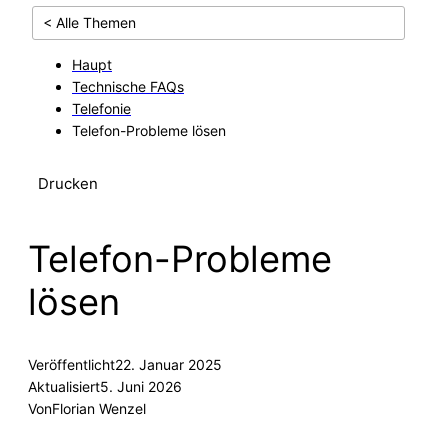
< Alle Themen
Haupt
Technische FAQs
Telefonie
Telefon-Probleme lösen
Drucken
Telefon-Probleme
lösen
Veröffentlicht
22. Januar 2025
Aktualisiert
5. Juni 2026
Von
Florian Wenzel