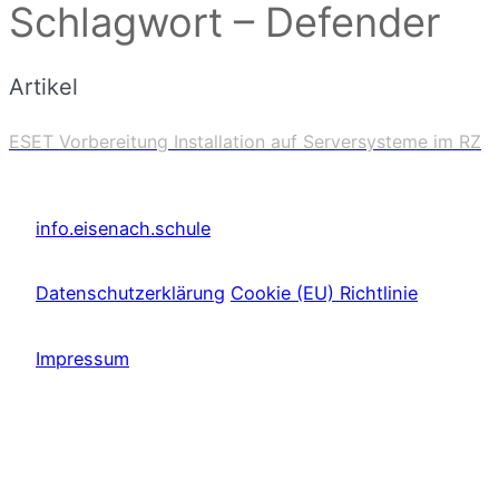
Schlagwort – Defender
Artikel
ESET Vorbereitung Installation auf Serversysteme im RZ
info.eisenach.schule
Datenschutzerklärung
Cookie (EU) Richtlinie
Impressum