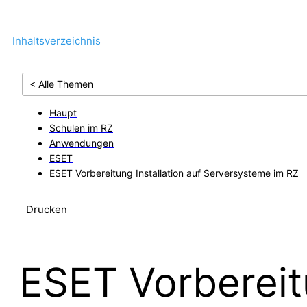
Inhaltsverzeichnis
< Alle Themen
Haupt
Schulen im RZ
Anwendungen
ESET
ESET Vorbereitung Installation auf Serversysteme im RZ
Drucken
ESET Vorbereitu