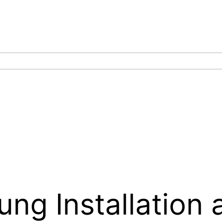
ng Installation 