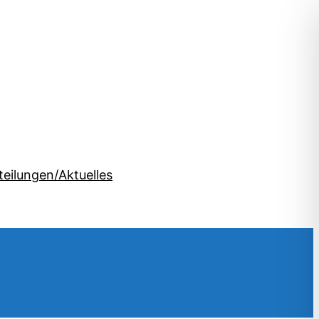
teilungen/Aktuelles