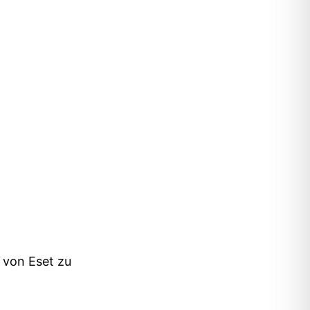
 von Eset zu