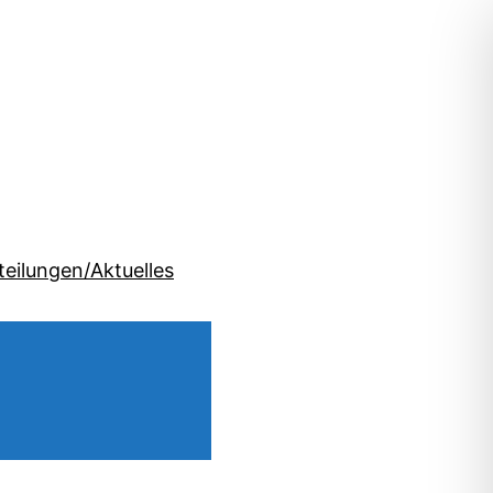
teilungen/Aktuelles