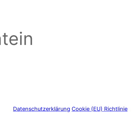
tein
Datenschutzerklärung
Cookie (EU) Richtlinie