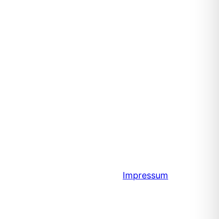
Impressum