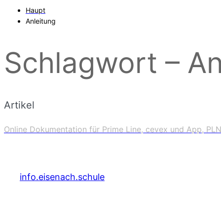
Haupt
Anleitung
Schlagwort – An
Artikel
Online Dokumentation für Prime Line, cevex und App, PL
info.eisenach.schule