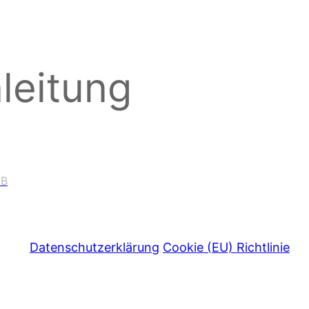
leitung
NB
Datenschutzerklärung
Cookie (EU) Richtlinie