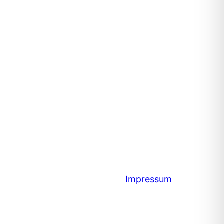
Impressum