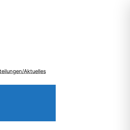
teilungen/Aktuelles