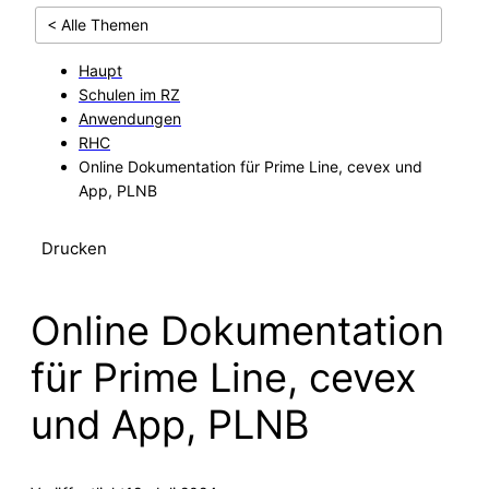
< Alle Themen
Haupt
Schulen im RZ
Anwendungen
RHC
Online Dokumentation für Prime Line, cevex und
App, PLNB
Drucken
Online Dokumentation
für Prime Line, cevex
und App, PLNB