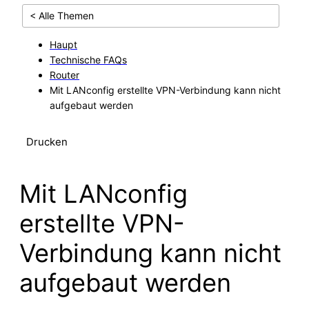
< Alle Themen
Haupt
Technische FAQs
Router
Mit LANconfig erstellte VPN-Verbindung kann nicht
aufgebaut werden
Drucken
Mit LANconfig
erstellte VPN-
Verbindung kann nicht
aufgebaut werden