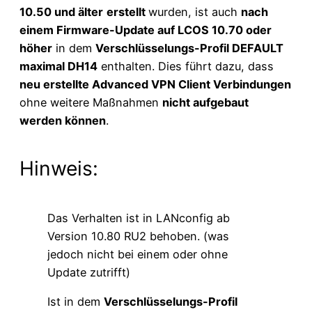
10.50 und älter
erstellt
wurden, ist auch
nach
einem Firmware-Update auf LCOS 10.70 oder
höher
in dem
Verschlüsselungs-Profil DEFAULT
maximal DH14
enthalten. Dies führt dazu, dass
neu erstellte Advanced VPN Client Verbindungen
ohne weitere Maßnahmen
nicht aufgebaut
werden können
.
Hinweis:
Das Verhalten ist in LANconfig ab
Version 10.80 RU2 behoben. (was
jedoch nicht bei einem oder ohne
Update zutrifft)
Ist in dem
Verschlüsselungs-Profil