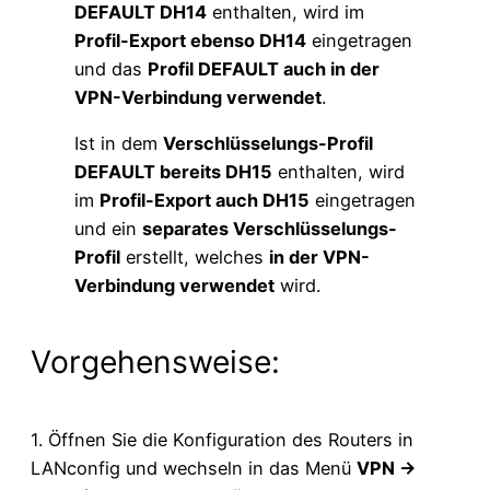
DEFAULT DH14
enthalten, wird im
Profil-Export ebenso DH14
eingetragen
und das
Profil DEFAULT auch in der
VPN-Verbindung verwendet
.
Ist in dem
Verschlüsselungs-Profil
DEFAULT bereits DH15
enthalten, wird
im
Profil-Export auch DH15
eingetragen
und ein
separates Verschlüsselungs-
Profil
erstellt, welches
in der VPN-
Verbindung verwendet
wird.
Vorgehensweise:
1. Öffnen Sie die Konfiguration des Routers in
LANconfig und wechseln in das Menü
VPN →