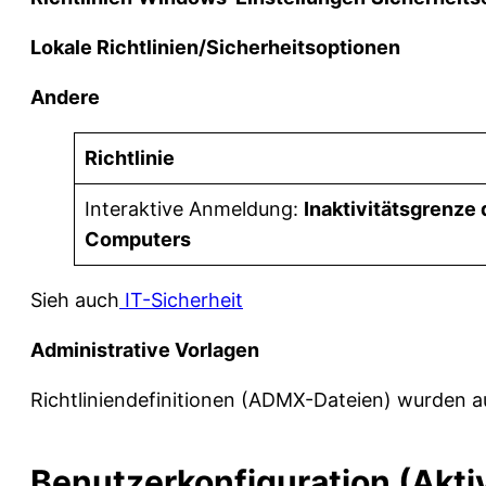
Lokale Richtlinien/Sicherheitsoptionen
Andere
Richtlinie
Interaktive Anmeldung:
Inaktivitätsgrenze
Computers
Sieh auch
IT-Sicherheit
Administrative Vorlagen
Richtliniendefinitionen (ADMX-Dateien) wurden 
Benutzerkonfiguration (Aktiv