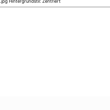
jpg Hintergrundstil: Zentriert