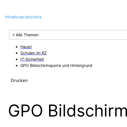
Inhaltsverzeichnis
< Alle Themen
Haupt
Schulen im RZ
IT-Sicherheit
GPO Bildschirmsperre und Hintergrund
Drucken
GPO Bildschirm