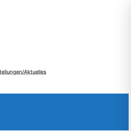
teilungen/Aktuelles