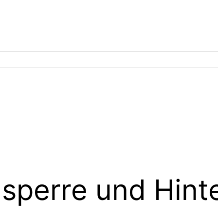
sperre und Hint