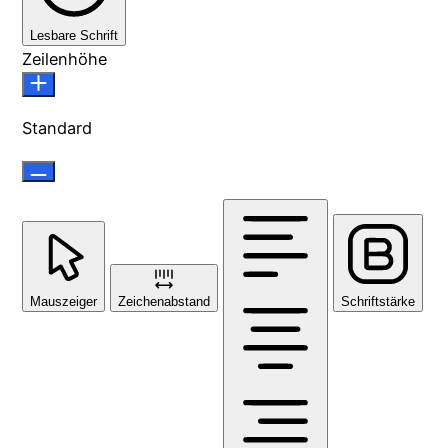
Lesbare Schrift
Zeilenhöhe
Standard
Mauszeiger
Zeichenabstand
Schriftstärke