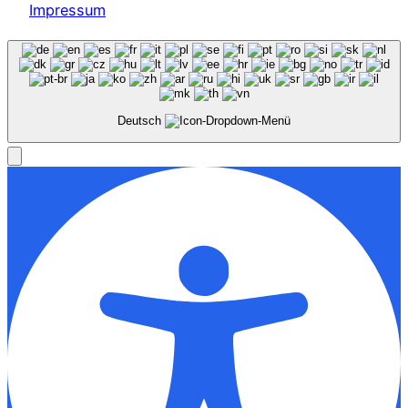
Impressum
Deutsch