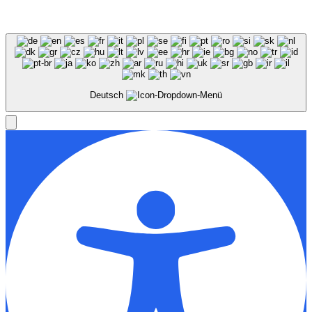
Deutsch