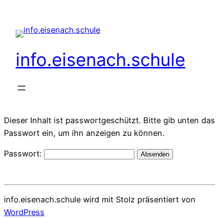
info.eisenach.schule
Dieser Inhalt ist passwortgeschützt. Bitte gib unten das
Passwort ein, um ihn anzeigen zu können.
Passwort:
info.eisenach.schule wird mit Stolz präsentiert von
WordPress