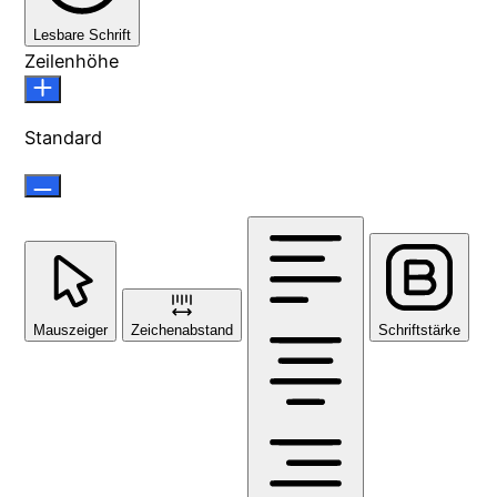
Lesbare Schrift
Zeilenhöhe
Standard
Mauszeiger
Zeichenabstand
Schriftstärke