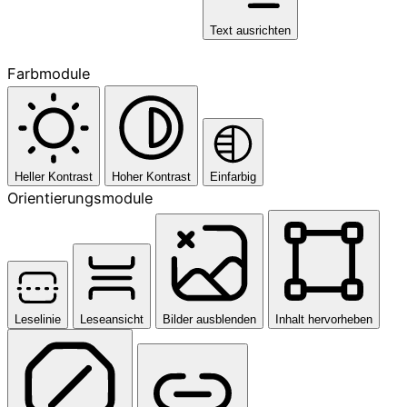
Text ausrichten
Farbmodule
Heller Kontrast
Hoher Kontrast
Einfarbig
Orientierungsmodule
Leselinie
Leseansicht
Bilder ausblenden
Inhalt hervorheben