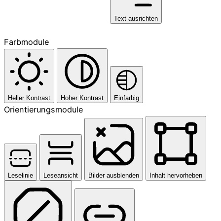
Text ausrichten
Farbmodule
Heller Kontrast
Hoher Kontrast
Einfarbig
Orientierungsmodule
Leselinie
Leseansicht
Bilder ausblenden
Inhalt hervorheben