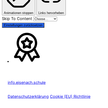
Animationen stoppen
Links hervorheben
Skip To Content
Einstellungen zurücksetzen
info.eisenach.schule
Datenschutzerklärung
Cookie (EU) Richtlinie