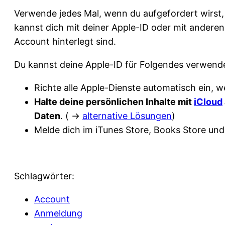
Verwende jedes Mal, wenn du aufgefordert wirst,
kannst dich mit deiner Apple-ID oder mit ander
Account hinterlegt sind.
Du kannst deine Apple-ID für Folgendes verwend
Richte alle Apple-Dienste automatisch ein, w
Halte deine persönlichen Inhalte mit
iCloud
Daten
. ( ->
alternative Lösungen
)
Melde dich im iTunes Store, Books Store und
Schlagwörter:
Account
Anmeldung