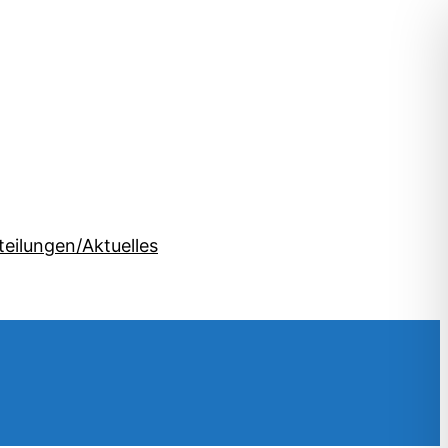
teilungen/Aktuelles