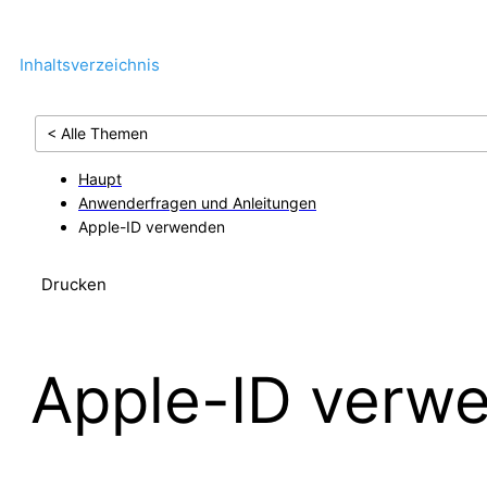
Inhaltsverzeichnis
< Alle Themen
Haupt
Anwenderfragen und Anleitungen
Apple-ID verwenden
Drucken
Apple-ID verw